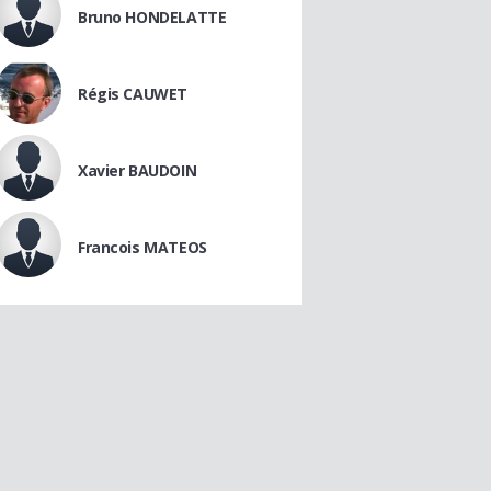
Bruno HONDELATTE
Régis CAUWET
Xavier BAUDOIN
Francois MATEOS