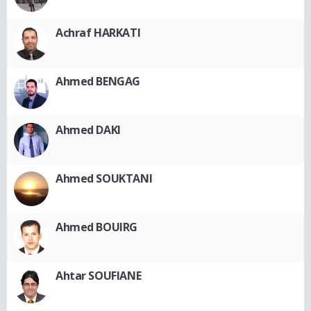
Achraf HARKATI
Ahmed BENGAG
Ahmed DAKI
Ahmed SOUKTANI
Ahmed BOUIRG
Ahtar SOUFIANE