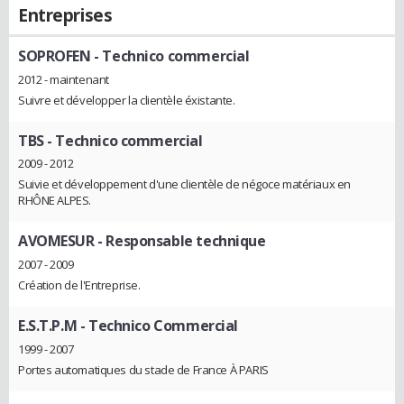
Entreprises
SOPROFEN
- Technico commercial
2012 - maintenant
Suivre et développer la clientèle éxistante.
TBS
- Technico commercial
2009 - 2012
Suivie et développement d'une clientèle de négoce matériaux en
RHÔNE ALPES.
AVOMESUR
- Responsable technique
2007 - 2009
Création de l'Entreprise.
E.S.T.P.M
- Technico Commercial
1999 - 2007
Portes automatiques du stade de France À PARIS