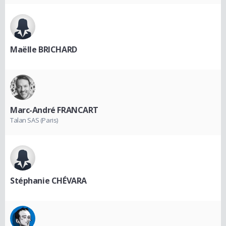
Maëlle BRICHARD
Marc-André FRANCART
Talan SAS (Paris)
Stéphanie CHÉVARA