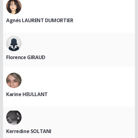
Agnés LAURENT DUMORTIER
Florence GIRAUD
Karine HEULLANT
Kerredine SOLTANI