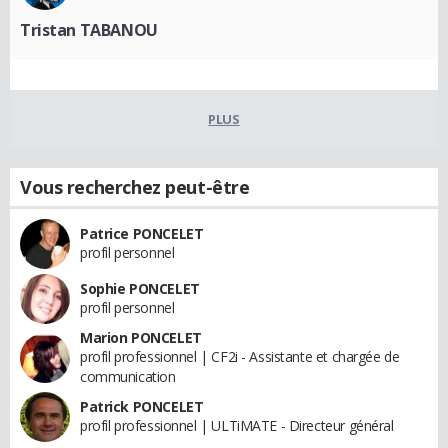
Tristan TABANOU
PLUS
Vous recherchez peut-être
Patrice PONCELET
profil personnel
Sophie PONCELET
profil personnel
Marion PONCELET
profil professionnel | CF2i - Assistante et chargée de
communication
Patrick PONCELET
profil professionnel | ULTiMATE - Directeur général