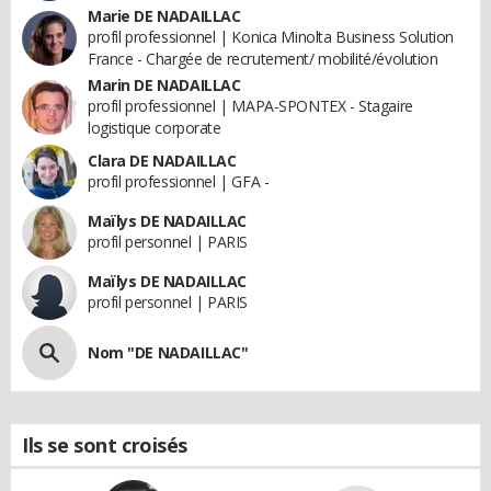
Marie DE NADAILLAC
profil professionnel | Konica Minolta Business Solution
France - Chargée de recrutement/ mobilité/évolution
Marin DE NADAILLAC
profil professionnel | MAPA-SPONTEX - Stagaire
logistique corporate
Clara DE NADAILLAC
profil professionnel | GFA -
Maïlys DE NADAILLAC
profil personnel | PARIS
Maïlys DE NADAILLAC
profil personnel | PARIS
Nom "DE NADAILLAC"
Ils se sont croisés