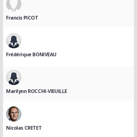
Francis PICOT
Frédérique BONIVEAU
Marilynn ROCCHI-VIEUILLE
Nicolas CRETET