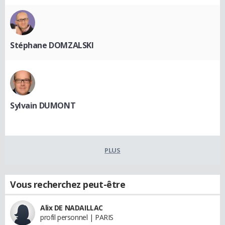
Stéphane DOMZALSKI
Sylvain DUMONT
PLUS
Vous recherchez peut-être
Alix DE NADAILLAC
profil personnel | PARIS