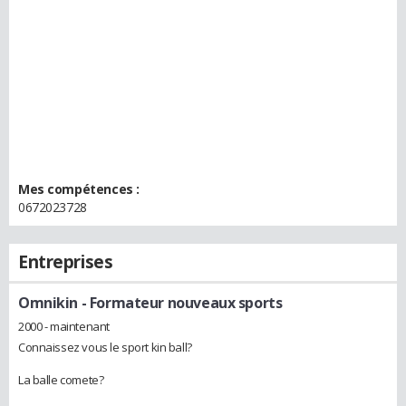
Mes compétences :
0672023728
Entreprises
Omnikin
- Formateur nouveaux sports
2000 - maintenant
Connaissez vous le sport kin ball?
La balle comete?