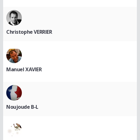
Christophe VERRIER
Manuel XAVIER
Noujoude B-L