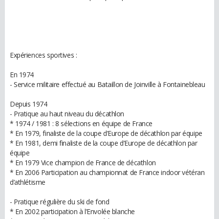
Expériences sportives :
En 1974
- Service militaire effectué au Bataillon de Joinville à Fontainebleau
Depuis 1974
- Pratique au haut niveau du décathlon
* 1974 / 1981 : 8 sélections en équipe de France
* En 1979, finaliste de la coupe d’Europe de décathlon par équipe
* En 1981, demi finaliste de la coupe d’Europe de décathlon par
équipe
* En 1979 Vice champion de France de décathlon
​* En 2006 Participation au championnat de France indoor vétéran
d’athlétisme
- Pratique régulière du ski de fond
​* En 2002 participation à l’Envolée blanche