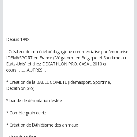
Depuis 1998
- Créateur de matériel pédagogique commercialisé par l’entreprise
IDEMASPORT en France (Mégaform en Belgique et Sportime au
Etats-Unis) et chez DECATHLON PRO, CASAL 2010 en
cours……….AUTRES….
* Création de la BALLE COMETE (Idemasport, Sportime,
Décathlon pro)
* bande de délimitation lestée
* Comète grain de riz
* Création de l’Athlétisme des animaux