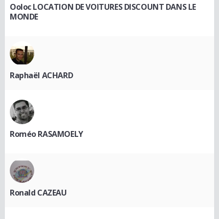
Ooloc LOCATION DE VOITURES DISCOUNT DANS LE
MONDE
Raphaël ACHARD
Roméo RASAMOELY
Ronald CAZEAU