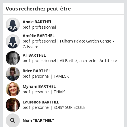
Vous recherchez peut-être
Annie BARTHEL
profil professionnel
Amélie BARTHEL
profil professionnel | Fulham Palace Garden Centre -
Caissiere
Ali BARTHEL
profil professionnel | Ali Barthel, architecte - Architecte
Brice BARTHEL
profil personnel | FAMECK
Myriam BARTHEL
profil personnel | THIAIS
Laurence BARTHEL
profil personnel | SOISY SUR ECOLE
Nom "BARTHEL"