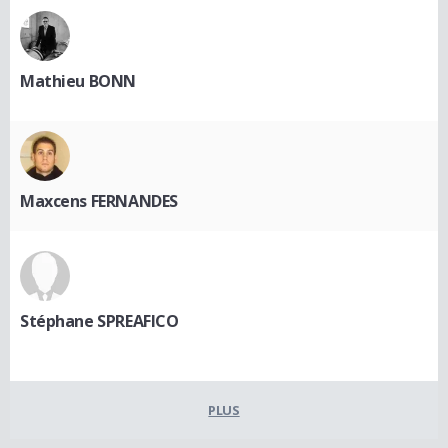
Mathieu BONN
Maxcens FERNANDES
Stéphane SPREAFICO
PLUS