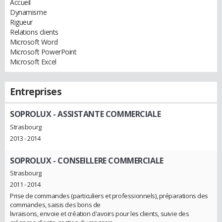
Accueil
Dynamisme
Rigueur
Relations clients
Microsoft Word
Microsoft PowerPoint
Microsoft Excel
Entreprises
SOPROLUX
- ASSISTANTE COMMERCIALE
Strasbourg
2013 - 2014
SOPROLUX
- CONSEILLERE COMMERCIALE
Strasbourg
2011 - 2014
Prise de commandes (particuliers et professionnels), préparations des
commandes, saisis des bons de
livraisons, envoie et création d'avoirs pour les clients, suivie des