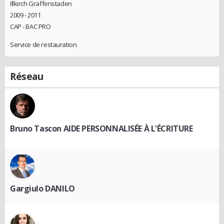
Illkirch Graffenstaden
2009 - 2011
CAP - BAC PRO
Service de restauration
Réseau
Bruno Tascon AIDE PERSONNALISÉE À L'ÉCRITURE
Gargiulo DANILO