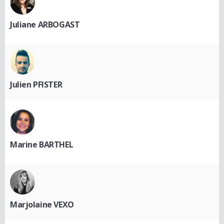
Juliane ARBOGAST
Julien PFISTER
Marine BARTHEL
Marjolaine VEXO