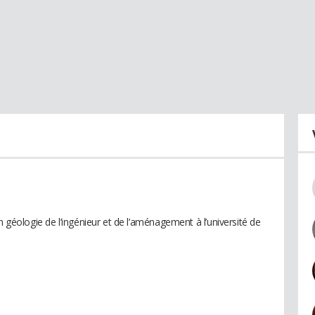
n géologie de l’ingénieur et de l’aménagement à l’université de