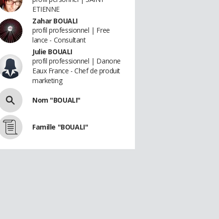
ETIENNE
Zahar BOUALI
profil professionnel | Free
lance - Consultant
Julie BOUALI
profil professionnel | Danone
Eaux France - Chef de produit
marketing
Nom "BOUALI"
Famille "BOUALI"