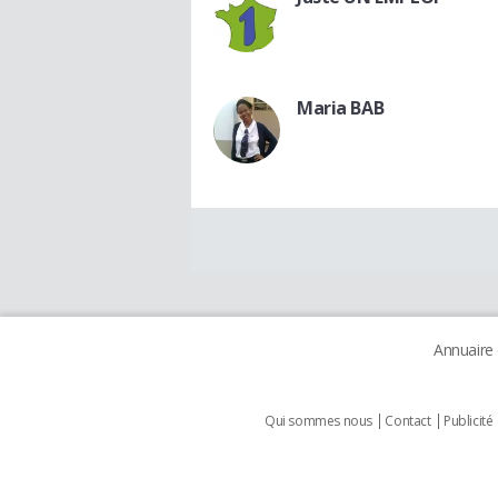
Maria BAB
Annuaire
Qui sommes nous
Contact
Publicité