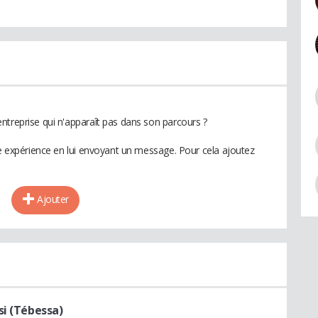
ntreprise qui n'apparaît pas dans son parcours ?
te expérience en lui envoyant un message. Pour cela ajoutez
Ajouter
si (Tébessa)