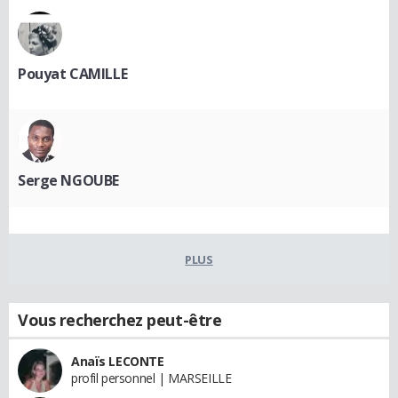
Pouyat CAMILLE
Serge NGOUBE
PLUS
Vous recherchez peut-être
Anaïs LECONTE
profil personnel | MARSEILLE