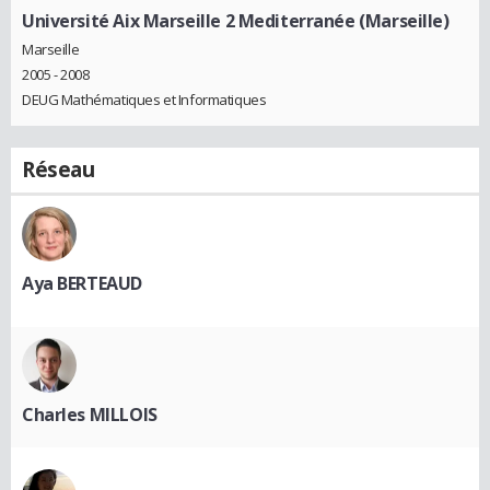
Université Aix Marseille 2 Mediterranée (Marseille)
Marseille
2005 - 2008
DEUG Mathématiques et Informatiques
Réseau
Aya BERTEAUD
Charles MILLOIS