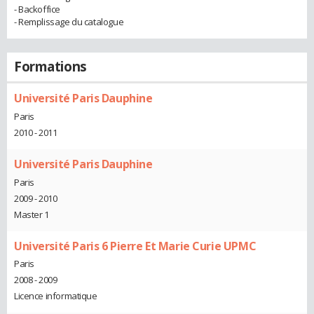
- Backoffice
- Remplissage du catalogue
Formations
Université Paris Dauphine
Paris
2010 - 2011
Université Paris Dauphine
Paris
2009 - 2010
Master 1
Université Paris 6 Pierre Et Marie Curie UPMC
Paris
2008 - 2009
Licence informatique