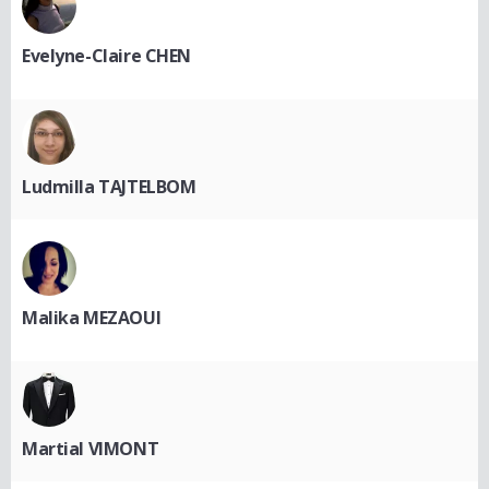
Evelyne-Claire CHEN
Ludmilla TAJTELBOM
Malika MEZAOUI
Martial VIMONT