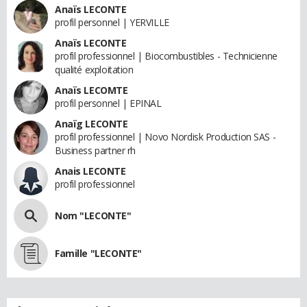
Anaïs LECONTE
profil personnel | YERVILLE
Anaïs LECONTE
profil professionnel | Biocombustibles - Technicienne
qualité exploitation
Anaïs LECOMTE
profil personnel | EPINAL
Anaïg LECONTE
profil professionnel | Novo Nordisk Production SAS -
Business partner rh
Anais LECONTE
profil professionnel
Nom "LECONTE"
Famille "LECONTE"