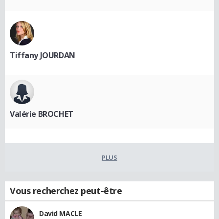
Tiffany JOURDAN
Valérie BROCHET
PLUS
Vous recherchez peut-être
David MACLE