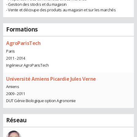
- Gestion des stocks et du magasin
- Vente et découpe des produits au magasin et sur les marchés
Formations
AgroParisTech
Paris
2011 - 2014
Ingénieur AgroParisTech
Université Amiens Picardie Jules Verne
Amiens
2009 - 2011
DUT Génie Biologique option Agronomie
Réseau