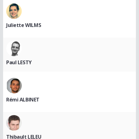
Juliette WILMS
Paul LESTY
Rémi ALBINET
Thibault LELEU