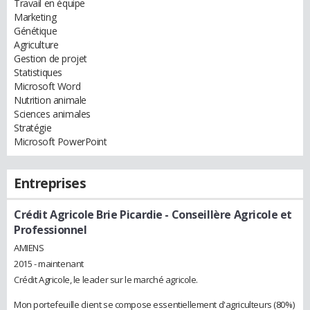
Travail en équipe
Marketing
Génétique
Agriculture
Gestion de projet
Statistiques
Microsoft Word
Nutrition animale
Sciences animales
Stratégie
Microsoft PowerPoint
Entreprises
Crédit Agricole Brie Picardie
- Conseillère Agricole et
Professionnel
AMIENS
2015 - maintenant
Crédit Agricole, le leader sur le marché agricole.
Mon portefeuille client se compose essentiellement d'agriculteurs (80%)