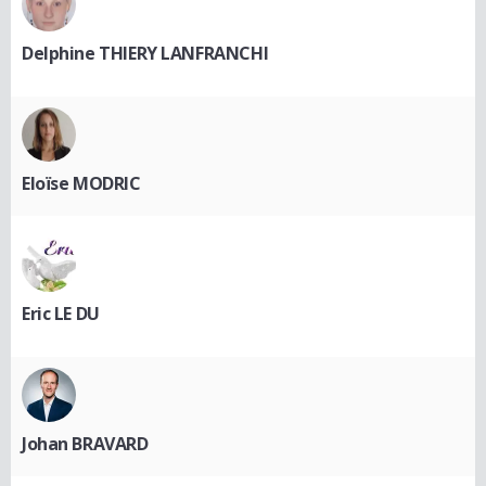
Delphine THIERY LANFRANCHI
Eloïse MODRIC
Eric LE DU
Johan BRAVARD