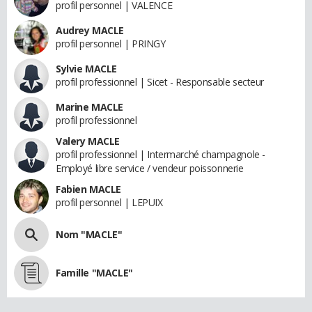
profil personnel | VALENCE
Audrey MACLE
profil personnel | PRINGY
Sylvie MACLE
profil professionnel | Sicet - Responsable secteur
Marine MACLE
profil professionnel
Valery MACLE
profil professionnel | Intermarché champagnole -
Employé libre service / vendeur poissonnerie
Fabien MACLE
profil personnel | LEPUIX
Nom "MACLE"
Famille "MACLE"