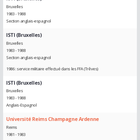
Bruxelles
1983 - 1988
Section anglais-espagnol
ISTI (Bruxelles)
Bruxelles
1983 - 1988
Section anglais-espagnol
1986 : service militaire effectué dans les FFA (Trêves)
ISTI (Bruxelles)
Bruxelles
1983 - 1988
Anglais-Espagnol
Université Reims Champagne Ardenne
Reims
1981 - 1983