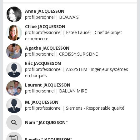
Anne JACQUESSON
profil personnel | BEAUVAIS
Chloé JACQUESSON
profil professionnel | Estee Lauder - Chef de projet
ecommerce
Agathe JACQUESSON
profil personnel | CROISSY SUR SEINE
Eric JACQUESSON
profil professionnel | ASSYSTEM - Ingénieur systèmes
embarqués
Laurent JACQUESSON
profil personnel | BALLAN MIRE
M. JACQUESSON
profil professionnel | Siemens - Responsable qualité
Nom "JACQUESSON"
Famille "JACQUESSON"