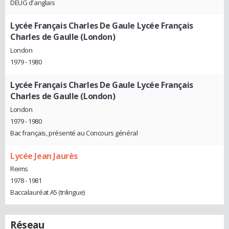
DEUG d'anglais
Lycée Français Charles De Gaule Lycée Français
Charles de Gaulle (London)
London
1979 - 1980
Lycée Français Charles De Gaule Lycée Français
Charles de Gaulle (London)
London
1979 - 1980
Bac français, présenté au Concours général
Lycée Jean Jaurès
Reims
1978 - 1981
Baccalauréat A5 (trilingue)
Réseau