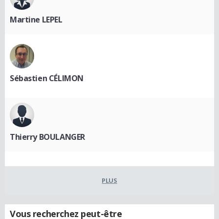
Martine LEPEL
Sébastien CÉLIMON
Thierry BOULANGER
PLUS
Vous recherchez peut-être