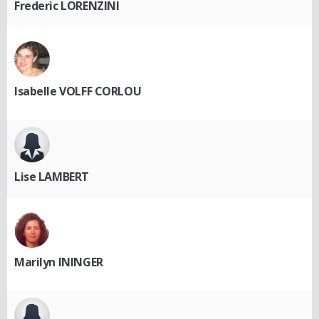
Frederic LORENZINI
Isabelle VOLFF CORLOU
Lise LAMBERT
Marilyn ININGER