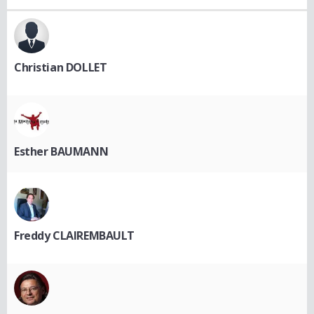
Christian DOLLET
Esther BAUMANN
Freddy CLAIREMBAULT