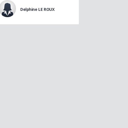
Delphine LE ROUX