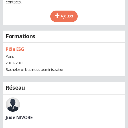
contacts.
Ajouter
Formations
Pôle ESG
Paris
2010 - 2013
Bachelor of business administration
Réseau
Jude NIVORE