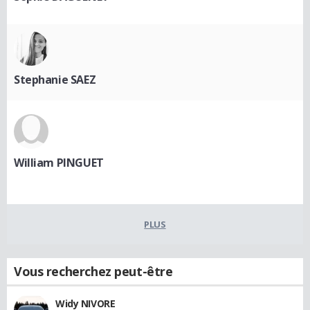
Stephanie SAEZ
William PINGUET
PLUS
Vous recherchez peut-être
Widy NIVORE