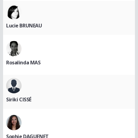
Lucie BRUNEAU
Rosalinda MAS
Siriki CISSÉ
Sophie DAGUENET