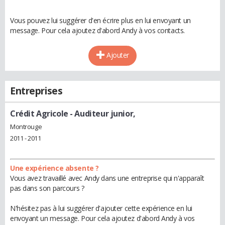
Vous pouvez lui suggérer d'en écrire plus en lui envoyant un
message. Pour cela ajoutez d'abord Andy à vos contacts.
Ajouter
Entreprises
Crédit Agricole
- Auditeur junior,
Montrouge
2011 - 2011
Une expérience absente ?
Vous avez travaillé avec Andy dans une entreprise qui n'apparaît
pas dans son parcours ?
N'hésitez pas à lui suggérer d'ajouter cette expérience en lui
envoyant un message. Pour cela ajoutez d'abord Andy à vos