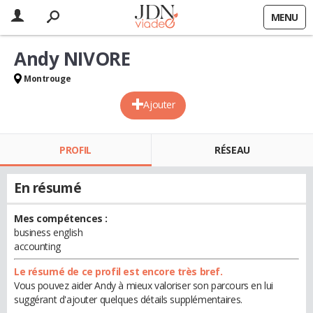
MENU
Andy NIVORE
Montrouge
Ajouter
PROFIL
RÉSEAU
En résumé
Mes compétences :
business english
accounting
Le résumé de ce profil est encore très bref.
Vous pouvez aider Andy à mieux valoriser son parcours en lui
suggérant d'ajouter quelques détails supplémentaires.