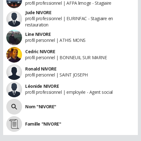
profil professionnel | AFPA limoge - Stagiaire
Jude NIVORE
profil professionnel | EURINFAC - Stagiaire en
restauration
Line NIVORE
profil personnel | ATHIS MONS
Cedric NIVORE
profil personnel | BONNEUIL SUR MARNE
Ronald NIVORE
profil personnel | SAINT JOSEPH
Léonide NIVORE
profil professionnel | employée - Agent social
Nom "NIVORE"
Famille "NIVORE"