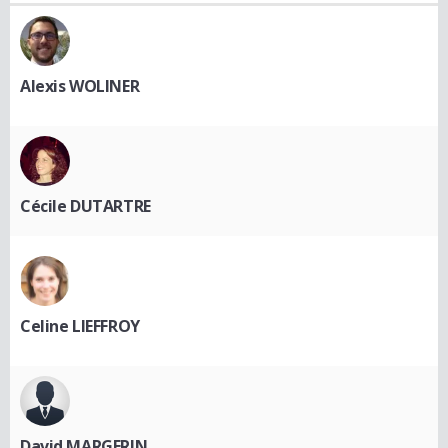
Alexis WOLINER
Cécile DUTARTRE
Celine LIEFFROY
David MARGERIN