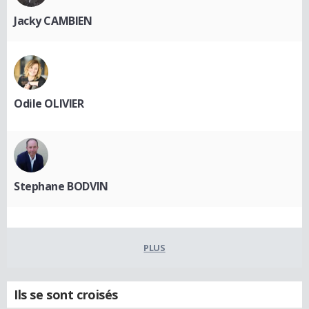
Jacky CAMBIEN
Odile OLIVIER
Stephane BODVIN
PLUS
Ils se sont croisés