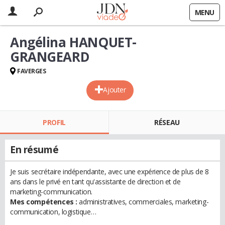
MENU
Angélina HANQUET-
GRANGEARD
FAVERGES
Ajouter
PROFIL
RÉSEAU
En résumé
Je suis secrétaire indépendante, avec une expérience de plus de 8
ans dans le privé en tant qu'assistante de direction et de
marketing-communication.
Mes compétences :
administratives, commerciales, marketing-
communication, logistique…