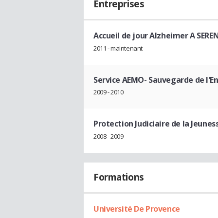
Entreprises
Accueil de jour Alzheimer A SERE
2011 - maintenant
Service AEMO- Sauvegarde de l'E
2009 - 2010
Protection Judiciaire de la Jeunes
2008 - 2009
Formations
Université De Provence