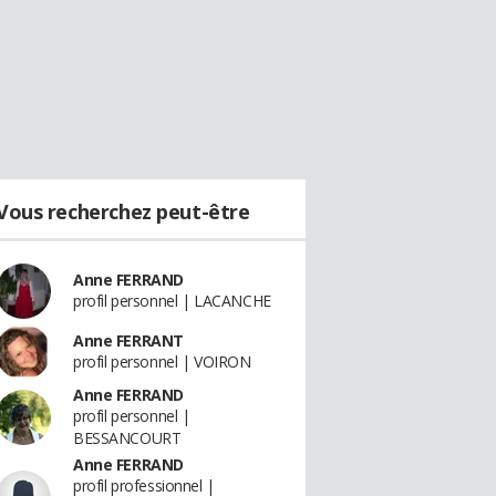
Vous recherchez peut-être
Anne FERRAND
profil personnel | LACANCHE
Anne FERRANT
profil personnel | VOIRON
Anne FERRAND
profil personnel |
BESSANCOURT
Anne FERRAND
profil professionnel |