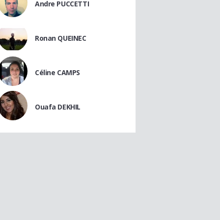
Andre PUCCETTI
Ronan QUEINEC
Céline CAMPS
Ouafa DEKHIL