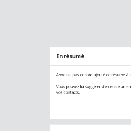
En résumé
Anne n'a pas encore ajouté de résumé à so
Vous pouvez lui suggérer d'en écrire un e
vos contacts.