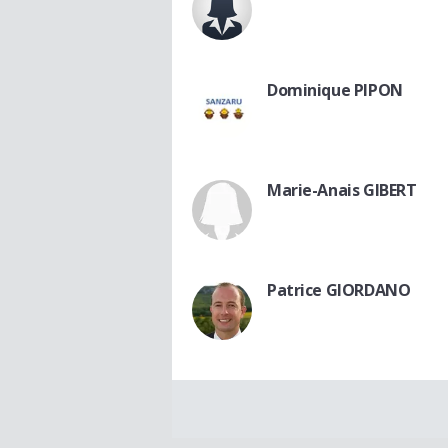
Dominique PIPON
Marie-Anais GIBERT
Patrice GIORDANO