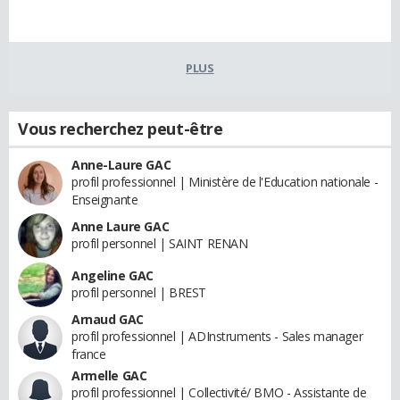
PLUS
Vous recherchez peut-être
Anne-Laure GAC
profil professionnel | Ministère de l'Education nationale -
Enseignante
Anne Laure GAC
profil personnel | SAINT RENAN
Angeline GAC
profil personnel | BREST
Arnaud GAC
profil professionnel | ADInstruments - Sales manager
france
Armelle GAC
profil professionnel | Collectivité/ BMO - Assistante de