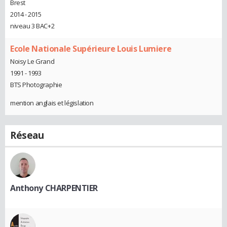
Brest
2014 - 2015
niveau 3 BAC+2
Ecole Nationale Supérieure Louis Lumiere
Noisy Le Grand
1991 - 1993
BTS Photographie
mention anglais et législation
Réseau
Anthony CHARPENTIER