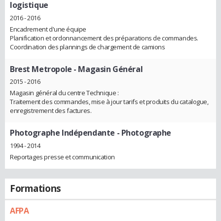
logistique
2016 - 2016
Encadrement d'une équipe
Planification et ordonnancement des préparations de commandes.
Coordination des plannings de chargement de camions
Brest Metropole
- Magasin Général
2015 - 2016
Magasin général du centre Technique :
Traitement des commandes, mise à jour tarifs et produits du catalogue,
enregistrement des factures.
Photographe Indépendante
- Photographe
1994 - 2014
Reportages presse et communication
Formations
AFPA