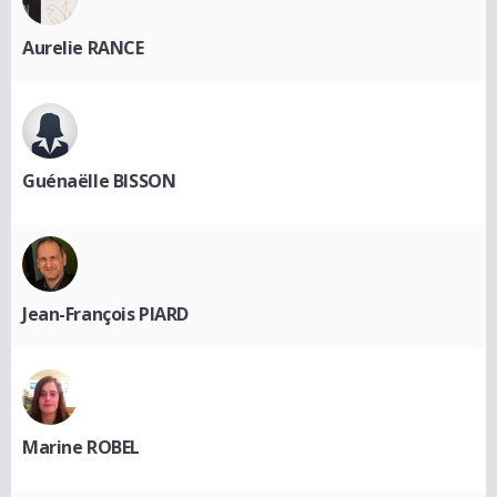
Aurelie RANCE
Guénaëlle BISSON
Jean-François PIARD
Marine ROBEL