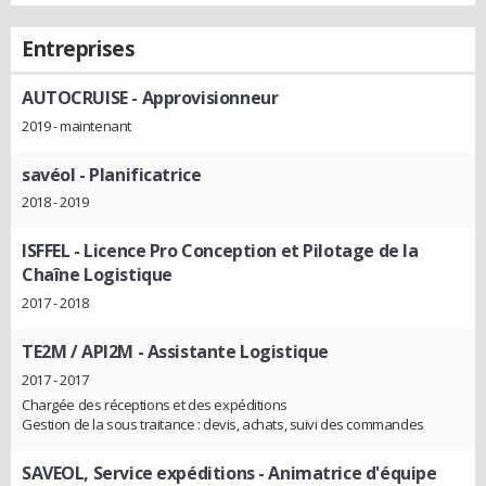
Entreprises
AUTOCRUISE
- Approvisionneur
2019 - maintenant
savéol
- Planificatrice
2018 - 2019
ISFFEL
- Licence Pro Conception et Pilotage de la
Chaîne Logistique
2017 - 2018
TE2M / API2M
- Assistante Logistique
2017 - 2017
Chargée des réceptions et des expéditions
Gestion de la sous traitance : devis, achats, suivi des commandes
SAVEOL, Service expéditions
- Animatrice d'équipe