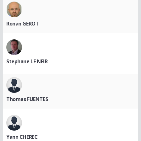
Ronan GEROT
Stephane LE NEIR
Thomas FUENTES
Yann CHEREC