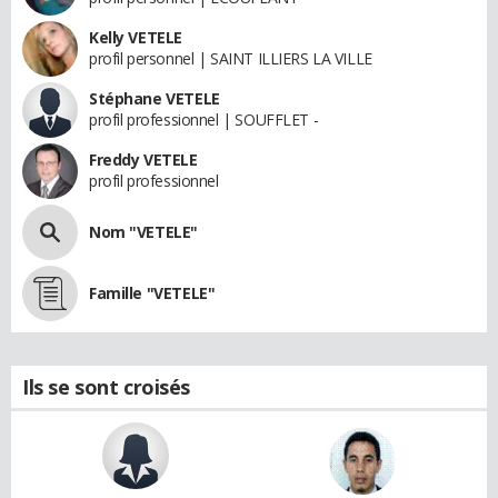
Kelly VETELE
profil personnel | SAINT ILLIERS LA VILLE
Stéphane VETELE
profil professionnel | SOUFFLET -
Freddy VETELE
profil professionnel
Nom "VETELE"
Famille "VETELE"
Ils se sont croisés