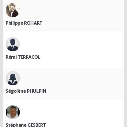
Philippe ROHART
Rémi TERRACOL
Ségolène PHULPIN
Stéphane GESBERT