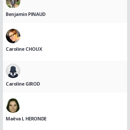
Benjamin PINAUD
Caroline CHOUX
Caroline GIROD
Maëva L HERONDE