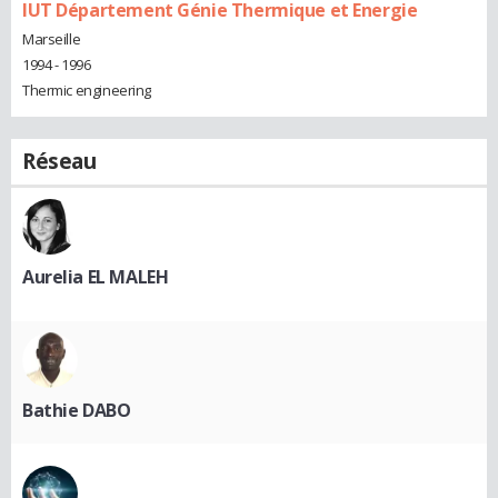
IUT Département Génie Thermique et Energie
Marseille
1994 - 1996
Thermic engineering
Réseau
Aurelia EL MALEH
Bathie DABO