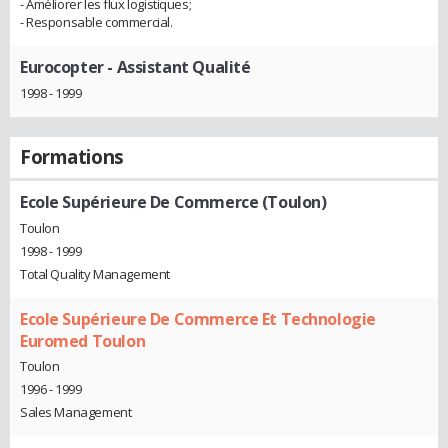
- Améliorer les flux logistiques;
- Responsable commercial.
Eurocopter
- Assistant Qualité
1998 - 1999
Formations
Ecole Supérieure De Commerce (Toulon)
Toulon
1998 - 1999
Total Quality Management
Ecole Supérieure De Commerce Et Technologie
Euromed Toulon
Toulon
1996 - 1999
Sales Management