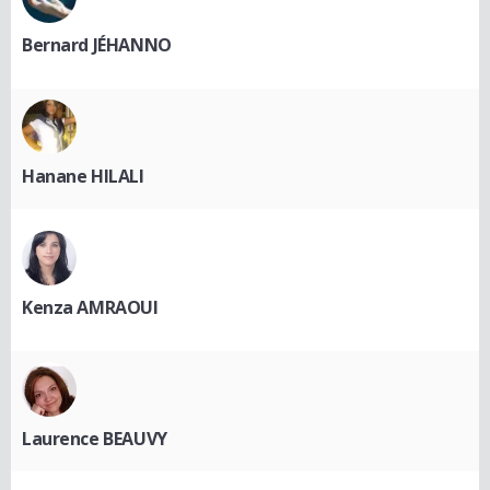
Bernard JÉHANNO
Hanane HILALI
Kenza AMRAOUI
Laurence BEAUVY