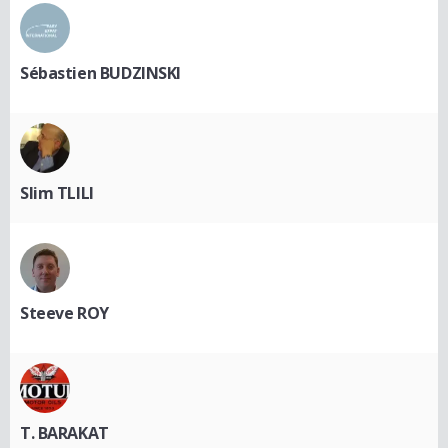
Sébastien BUDZINSKI
Slim TLILI
Steeve ROY
T. BARAKAT