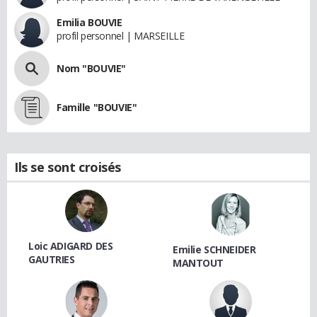
Emilia BOUVIE
profil personnel | MARSEILLE
Nom "BOUVIE"
Famille "BOUVIE"
Ils se sont croisés
Loic ADIGARD DES
Emilie SCHNEIDER
GAUTRIES
MANTOUT