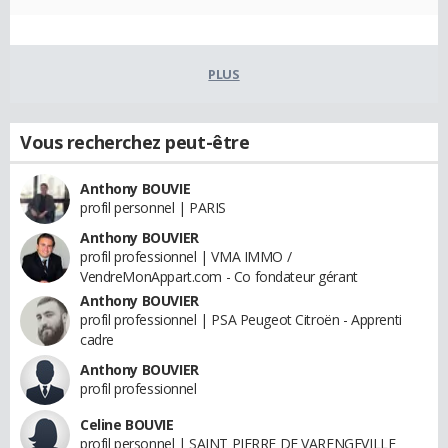
PLUS
Vous recherchez peut-être
Anthony BOUVIE
profil personnel | PARIS
Anthony BOUVIER
profil professionnel | VMA IMMO /
VendreMonAppart.com - Co fondateur gérant
Anthony BOUVIER
profil professionnel | PSA Peugeot Citroën - Apprenti
cadre
Anthony BOUVIER
profil professionnel
Celine BOUVIE
profil personnel | SAINT PIERRE DE VARENGEVILLE