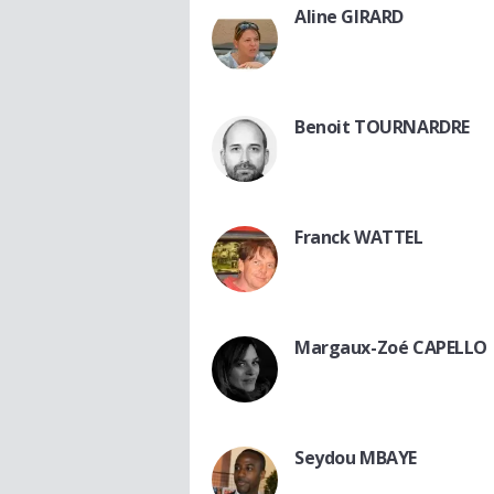
Aline GIRARD
Benoit TOURNARDRE
Franck WATTEL
Margaux-Zoé CAPELLO
Seydou MBAYE