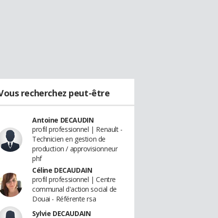
Vous recherchez peut-être
Antoine DECAUDIN
profil professionnel | Renault -
Technicien en gestion de
production / approvisionneur
phf
Céline DECAUDAIN
profil professionnel | Centre
communal d'action social de
Douai - Référente rsa
Sylvie DECAUDAIN