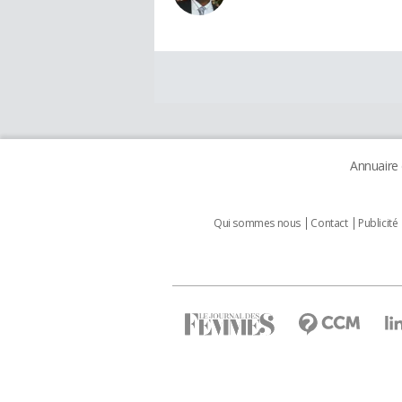
Annuaire
Qui sommes nous
Contact
Publicité