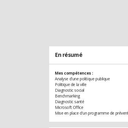
En résumé
Mes compétences :
Analyse d'une politique publique
Politique de la ville
Diagnostic social
Benchmarking
Diagnostic santé
Microsoft Office
Mise en place d'un programme de prévent