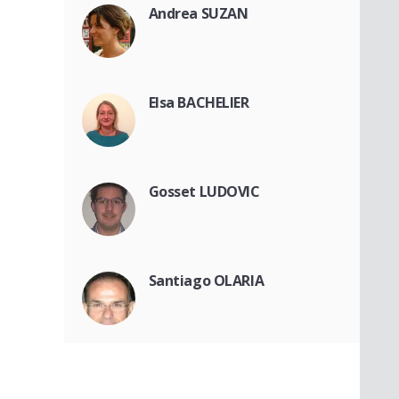
Andrea SUZAN
Elsa BACHELIER
Gosset LUDOVIC
Santiago OLARIA