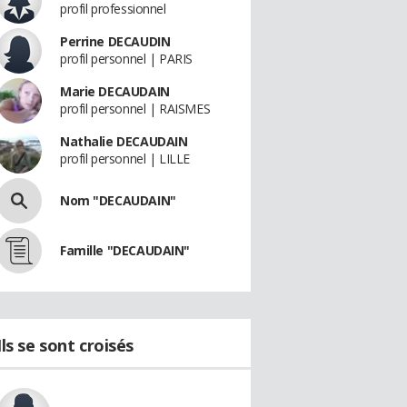
profil professionnel
Perrine DECAUDIN
profil personnel | PARIS
Marie DECAUDAIN
profil personnel | RAISMES
Nathalie DECAUDAIN
profil personnel | LILLE
Nom "DECAUDAIN"
Famille "DECAUDAIN"
Ils se sont croisés