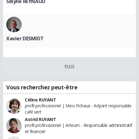
Sibylle REYNAUD
Xavier DESMIDT
PLUS
Vous recherchez peut-être
Céline RUYANT
profil professionnel | Meo-Fichaux - Adjoint responsable
café vert
Astrid RUYANT
profil professionnel | Arteum - Responsable administratif
et financier