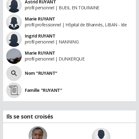
Astrid RUYANT
profil personnel | BUEIL EN TOURAINE
Marie RUYANT
profil professionnel | Hôpital de Bhannès, LIBAN - Ide
Ingrid RUYANT
profil personnel | NANNING
Marie RUYANT
profil personnel | DUNKERQUE
Nom "RUYANT"
Famille "RUYANT"
Ils se sont croisés