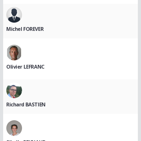
Michel FOREVER
Olivier LEFRANC
Richard BASTIEN