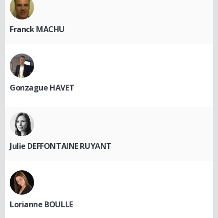
Franck MACHU
Gonzague HAVET
Julie DEFFONTAINE RUYANT
Lorianne BOULLE