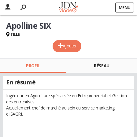
MENU
Apolline SIX
TILLE
Ajouter
PROFIL
RÉSEAU
En résumé
Ingénieur en Agriculture spécialisée en Entrepreneuriat et Gestion
des entreprises.
Actuellement chef de marché au sein du service marketing
d'ISAGRI.