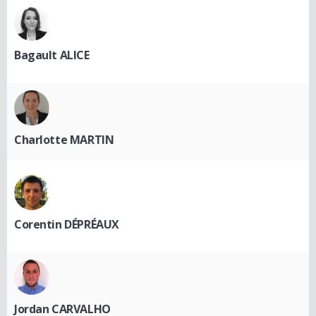
Bagault ALICE
Charlotte MARTIN
Corentin DÉPRÉAUX
Jordan CARVALHO