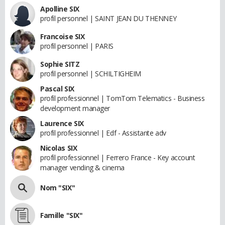
Apolline SIX
profil personnel | SAINT JEAN DU THENNEY
Francoise SIX
profil personnel | PARIS
Sophie SITZ
profil personnel | SCHILTIGHEIM
Pascal SIX
profil professionnel | TomTom Telematics - Business
development manager
Laurence SIX
profil professionnel | Edf - Assistante adv
Nicolas SIX
profil professionnel | Ferrero France - Key account
manager vending & cinema
Nom "SIX"
Famille "SIX"