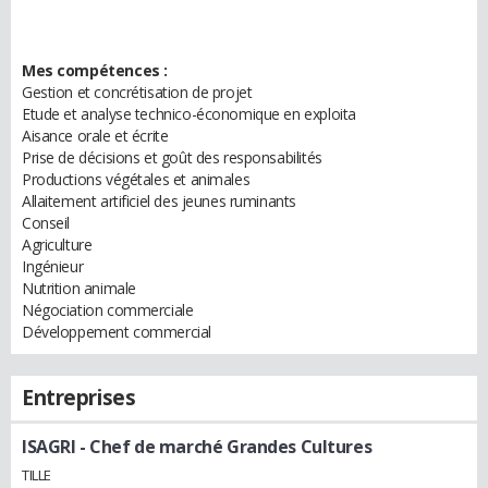
Mes compétences :
Gestion et concrétisation de projet
Etude et analyse technico-économique en exploita
Aisance orale et écrite
Prise de décisions et goût des responsabilités
Productions végétales et animales
Allaitement artificiel des jeunes ruminants
Conseil
Agriculture
Ingénieur
Nutrition animale
Négociation commerciale
Développement commercial
Entreprises
ISAGRI
- Chef de marché Grandes Cultures
TILLE