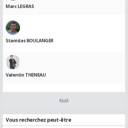
Marc LEGRAS
Stanislas BOULANGER
Valentin THENEAU
PLUS
Vous recherchez peut-être