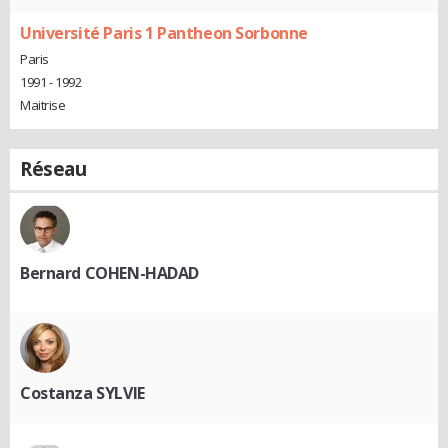
Université Paris 1 Pantheon Sorbonne
Paris
1991 - 1992
Maitrise
Réseau
Bernard COHEN-HADAD
Costanza SYLVIE