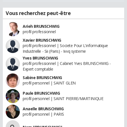
Vous recherchez peut-être
Arieh BRUNSCHWIG
profil professionnel
Xavier BRUNSCHWIG
profil professionnel | Societe Pour L'informatique
Industrielle - Sii (Paris) - Ivvq systeme
Yves BRUNSCHWIG
profil professionnel | Cabinet Yves BRUNSCHWIG -
Expert comptable
Sabine BRUNSCHWIG
profil personnel | SAINT GLEN
Paule BRUNSCHWIG
profil personnel | SAINT PIERRE/MARTINIQUE
Anaelle BRUNSCHWIG
profil personnel | PARIS