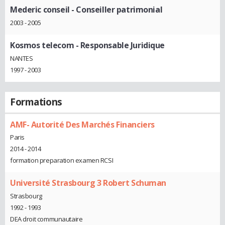
Mederic conseil
- Conseiller patrimonial
2003 - 2005
Kosmos telecom
- Responsable Juridique
NANTES
1997 - 2003
Formations
AMF- Autorité Des Marchés Financiers
Paris
2014 - 2014
formation preparation examen RCSI
Université Strasbourg 3 Robert Schuman
Strasbourg
1992 - 1993
DEA droit communautaire