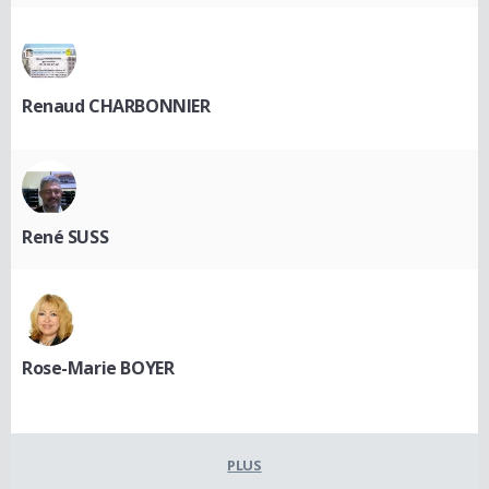
Renaud CHARBONNIER
René SUSS
Rose-Marie BOYER
PLUS