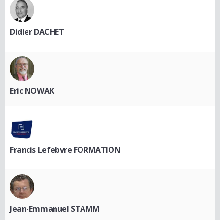
Didier DACHET
Eric NOWAK
Francis Lefebvre FORMATION
Jean-Emmanuel STAMM