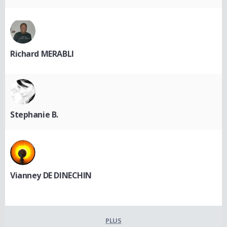
Richard MERABLI
Stephanie B.
Vianney DE DINECHIN
PLUS