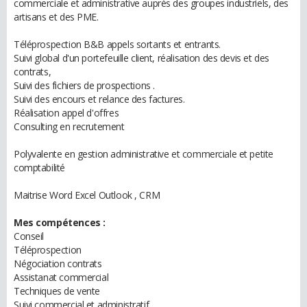
commerciale et administrative auprès des groupes industriels, des
artisans et des PME.
Téléprospection B&B appels sortants et entrants.
Suivi global d'un portefeuille client, réalisation des devis et des
contrats,
Suivi des fichiers de prospections .
Suivi des encours et relance des factures.
Réalisation appel d'offres
Consulting en recrutement
Polyvalente en gestion administrative et commerciale et petite
comptabilité
Maitrise Word Excel Outlook , CRM
Mes compétences :
Conseil
Téléprospection
Négociation contrats
Assistanat commercial
Techniques de vente
Suivi commercial et administratif