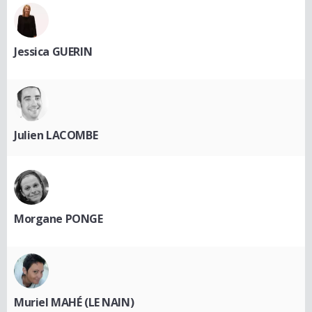
Jessica GUERIN
Julien LACOMBE
Morgane PONGE
Muriel MAHÉ (LE NAIN)