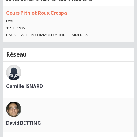
Cours Pithiot Roux Crespa
Lyon
1993 - 1995
BAC STT ACTION COMMUNICATION COMMERCIALE
Réseau
Camille ISNARD
David BETTING