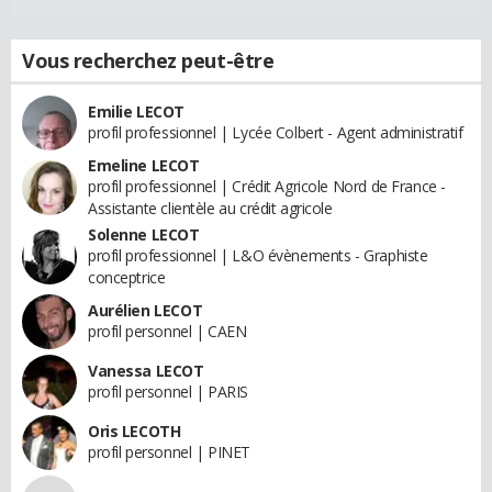
Vous recherchez peut-être
Emilie LECOT
profil professionnel | Lycée Colbert - Agent administratif
Emeline LECOT
profil professionnel | Crédit Agricole Nord de France -
Assistante clientèle au crédit agricole
Solenne LECOT
profil professionnel | L&O évènements - Graphiste
conceptrice
Aurélien LECOT
profil personnel | CAEN
Vanessa LECOT
profil personnel | PARIS
Oris LECOTH
profil personnel | PINET