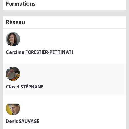
Formations
Réseau
Caroline FORESTIER-PETTINATI
Clavel STÉPHANE
Denis SAUVAGE