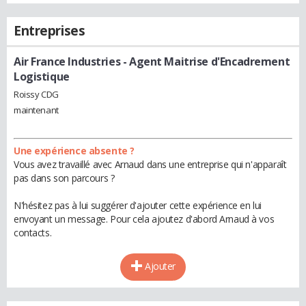
Entreprises
Air France Industries
- Agent Maitrise d'Encadrement
Logistique
Roissy CDG
maintenant
Une expérience absente ?
Vous avez travaillé avec Arnaud dans une entreprise qui n'apparaît
pas dans son parcours ?
N'hésitez pas à lui suggérer d'ajouter cette expérience en lui
envoyant un message. Pour cela ajoutez d'abord Arnaud à vos
contacts.
Ajouter