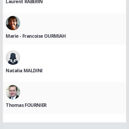
Laurent RABERIN
Marie - Francoise OURMIAH
Natalia MALDINI
Thomas FOURNIER