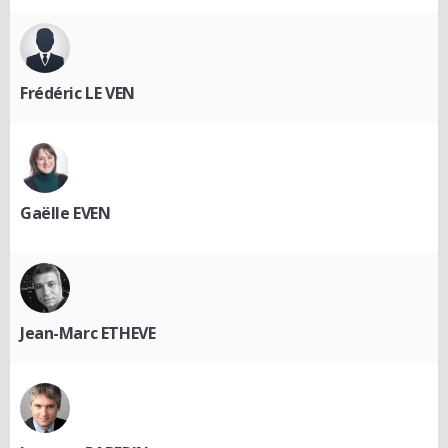
Frédéric LE VEN
Gaëlle EVEN
Jean-Marc ETHEVE