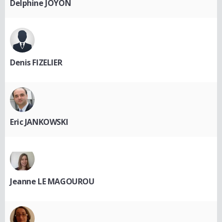
Delphine JOYON
Denis FIZELIER
Eric JANKOWSKI
Jeanne LE MAGOUROU