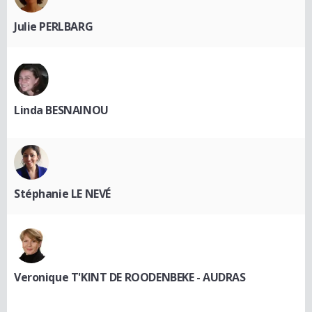
Julie PERLBARG
Linda BESNAINOU
Stéphanie LE NEVÉ
Veronique T'KINT DE ROODENBEKE - AUDRAS