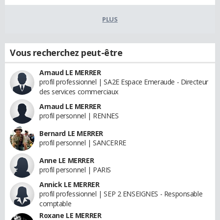
PLUS
Vous recherchez peut-être
Arnaud LE MERRER
profil professionnel | SA2E Espace Emeraude - Directeur
des services commerciaux
Arnaud LE MERRER
profil personnel | RENNES
Bernard LE MERRER
profil personnel | SANCERRE
Anne LE MERRER
profil personnel | PARIS
Annick LE MERRER
profil professionnel | SEP 2 ENSEIGNES - Responsable
comptable
Roxane LE MERRER