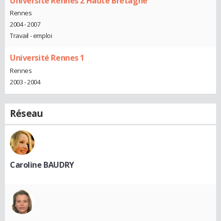
Université Rennes 2 Haute Bretagne
Rennes
2004 - 2007
Travail - emploi
Université Rennes 1
Rennes
2003 - 2004
Réseau
Caroline BAUDRY