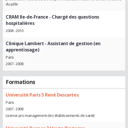
du pôle
CRAM Ile-de-France
- Chargé des questions
hospitalières
2008 - 2010
Clinique Lambert
- Assistant de gestion (en
apprentissage)
Paris
2007 - 2008
Formations
Université Paris 5 René Descartes
Paris
2007 - 2008
Licence pro management des établissements de santé