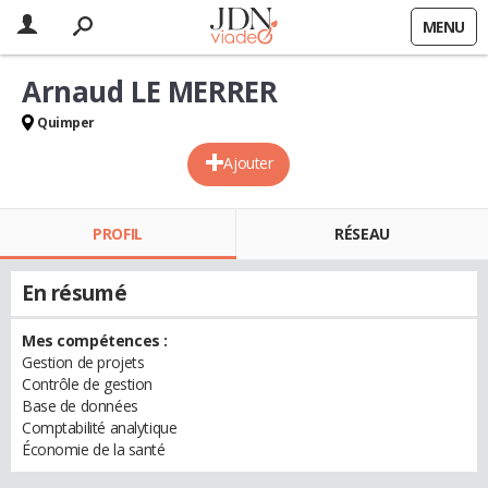
MENU
Arnaud LE MERRER
Quimper
Ajouter
PROFIL
RÉSEAU
En résumé
Mes compétences :
Gestion de projets
Contrôle de gestion
Base de données
Comptabilité analytique
Économie de la santé