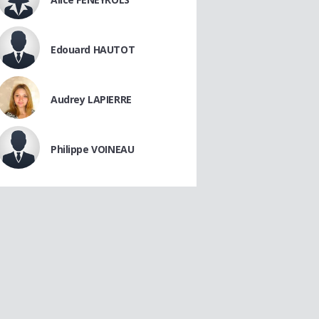
Edouard HAUTOT
Audrey LAPIERRE
Philippe VOINEAU