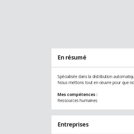
En résumé
Spécialisée dans la distribution automatiq
Nous mettons tout en œuvre pour que nos c
Mes compétences :
Ressources humaines
Entreprises