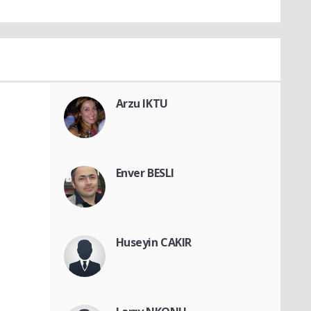
Arzu IKTU
Enver BESLI
Huseyin CAKIR