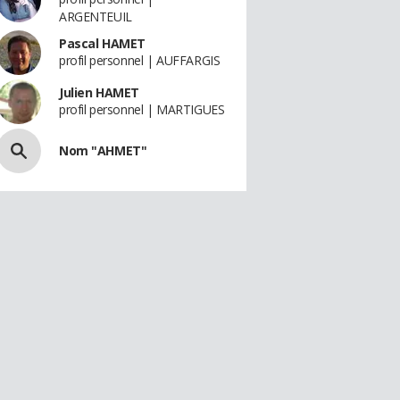
ARGENTEUIL
Pascal HAMET
profil personnel | AUFFARGIS
Julien HAMET
profil personnel | MARTIGUES
Nom "AHMET"