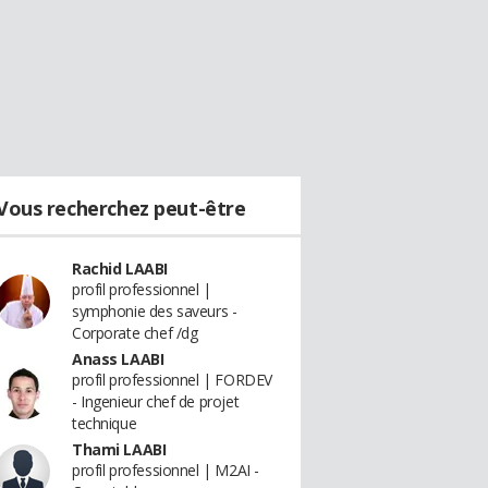
Vous recherchez peut-être
Rachid LAABI
profil professionnel |
symphonie des saveurs -
Corporate chef /dg
Anass LAABI
profil professionnel | FORDEV
- Ingenieur chef de projet
technique
Thami LAABI
profil professionnel | M2AI -