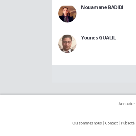
Nouamane BADIDI
Younes GUALIL
Annuaire
Qui sommes nous
Contact
Publicité