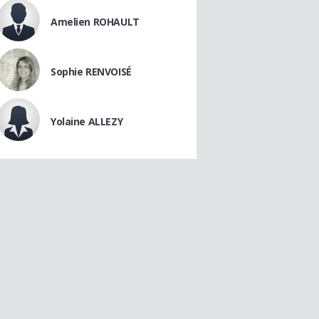
Amelien ROHAULT
Sophie RENVOISÉ
Yolaine ALLEZY