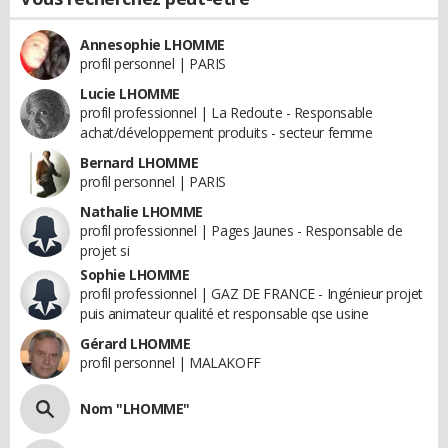
Annesophie LHOMME
profil personnel | PARIS
Lucie LHOMME
profil professionnel | La Redoute - Responsable
achat/développement produits - secteur femme
Bernard LHOMME
profil personnel | PARIS
Nathalie LHOMME
profil professionnel | Pages Jaunes - Responsable de
projet si
Sophie LHOMME
profil professionnel | GAZ DE FRANCE - Ingénieur projet
puis animateur qualité et responsable qse usine
Gérard LHOMME
profil personnel | MALAKOFF
Nom "LHOMME"