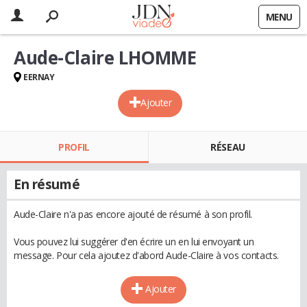
MENU
Aude-Claire LHOMME
EERNAY
Ajouter
PROFIL
RÉSEAU
En résumé
Aude-Claire n'a pas encore ajouté de résumé à son profil.
Vous pouvez lui suggérer d'en écrire un en lui envoyant un
message. Pour cela ajoutez d'abord Aude-Claire à vos contacts.
Ajouter