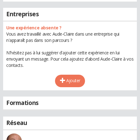
Entreprises
Une expérience absente ?
Vous avez travaillé avec Aude-Claire dans une entreprise qui
n'apparaît pas dans son parcours ?
N'hésitez pas à lui suggérer d'ajouter cette expérience en lui
envoyant un message. Pour cela ajoutez d'abord Aude-Claire à vos
contacts.
Ajouter
Formations
Réseau