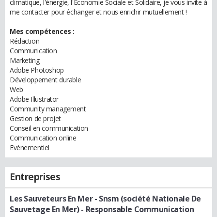
climatique, l'énergie, l'Economie Sociale et Solidaire, je vous invite à
me contacter pour échanger et nous enrichir mutuellement !
Mes compétences :
Rédaction
Communication
Marketing
Adobe Photoshop
Développement durable
Web
Adobe Illustrator
Community management
Gestion de projet
Conseil en communication
Communication online
Evénementiel
Entreprises
Les Sauveteurs En Mer - Snsm (société Nationale De
Sauvetage En Mer)
- Responsable Communication