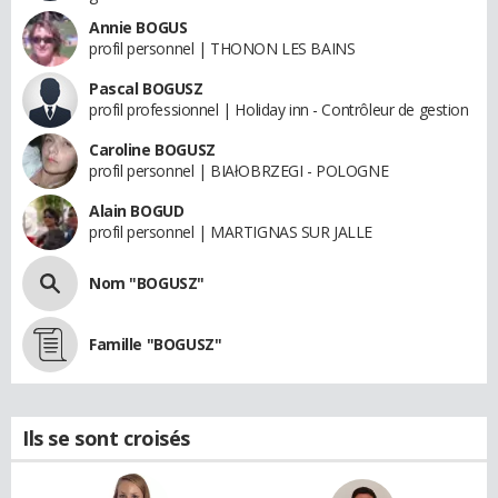
Annie BOGUS
profil personnel | THONON LES BAINS
Pascal BOGUSZ
profil professionnel | Holiday inn - Contrôleur de gestion
Caroline BOGUSZ
profil personnel | BIAłOBRZEGI - POLOGNE
Alain BOGUD
profil personnel | MARTIGNAS SUR JALLE
Nom "BOGUSZ"
Famille "BOGUSZ"
Ils se sont croisés