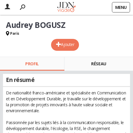
MENU
Audrey BOGUSZ
Paris
Ajouter
PROFIL
RÉSEAU
En résumé
De nationalité franco-américaine et spécialisée en Communication
et en Développement Durable, je travaille sur le développement et
la promotion de projets innovants à haute valeur sociale et
environnementale.
Passionnée par les sujets liés à la communication responsable, le
développement durable, l'écologie, la RSE, le changement