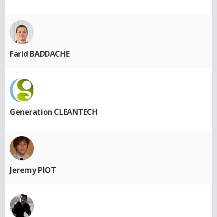
Farid BADDACHE
Generation CLEANTECH
Jeremy PIOT