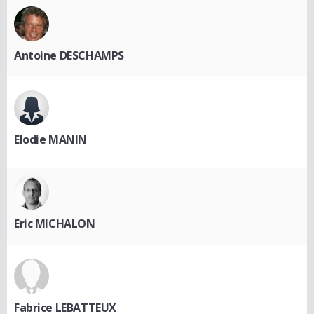
Antoine DESCHAMPS
Elodie MANIN
Eric MICHALON
Fabrice LEBATTEUX