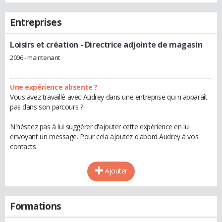
Entreprises
Loisirs et création
- Directrice adjointe de magasin
2006 - maintenant
Une expérience absente ?
Vous avez travaillé avec Audrey dans une entreprise qui n'apparaît
pas dans son parcours ?
N'hésitez pas à lui suggérer d'ajouter cette expérience en lui
envoyant un message. Pour cela ajoutez d'abord Audrey à vos
contacts.
Ajouter
Formations