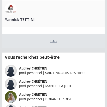
Yannick TETTINI
PLUS
Vous recherchez peut-être
Audrey CHRÉTIEN
profil personnel | SAINT NICOLAS DES BIEFS
Audrey CHRÉTIEN
profil personnel | MANTES LA JOLIE
Audrey CHRETIEN
profil personnel | BORAN SUR OISE