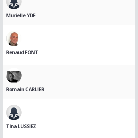
Murielle YDE
Renaud FONT
Romain CARLIER
Tina LUSSIEZ