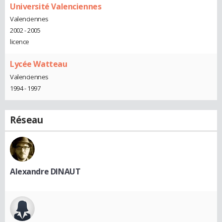
Université Valenciennes
Valenciennes
2002 - 2005
licence
Lycée Watteau
Valenciennes
1994 - 1997
Réseau
Alexandre DINAUT