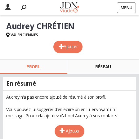
MENU
Audrey CHRÉTIEN
VALENCIENNES
Ajouter
PROFIL
RÉSEAU
En résumé
Audrey n'a pas encore ajouté de résumé à son profil.
Vous pouvez lui suggérer d'en écrire un en lui envoyant un
message. Pour cela ajoutez d'abord Audrey à vos contacts.
Ajouter