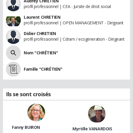
Audrey CHRETIEN
profil professionnel | CEA - Jursite de droit social
Laurent CHRETIEN
profil professionnel | OPEN MANAGEMENT - Dirigeant
Didier CHRETIEN
profil professionnel | Cdram / ecogeneration - Dirigeant
Nom "CHRÉTIEN"
Famille "CHRÉTIEN"
Ils se sont croisés
Fanny BUIRON
Myrtille VANARDOIS