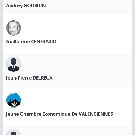
Audrey GOURDIN
Guillaume CENERARIO
Jean-Pierre DELREUX
Jeune Chambre Economique De VALENCIENNES