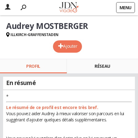
MENU
Audrey MOSTBERGER
ILLKIRCH-GRAFFENSTADEN
Ajouter
PROFIL
RÉSEAU
En résumé
*
Le résumé de ce profil est encore très bref.
Vous pouvez aider Audrey à mieux valoriser son parcours en lui
suggérant d'ajouter quelques détails supplémentaires.