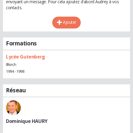
envoyant un message. Pour cela ajoutez d'abord Audrey à vos
contacts.
Ajouter
Formations
Lycée Gutenberg
Illkirch
1994 - 1998
Réseau
Dominique HAURY