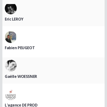
Eric LEROY
Fabien PEUGEOT
Gaëlle WOESSNER
L'agence DE PROD