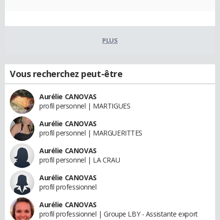
PLUS
Vous recherchez peut-être
Aurélie CANOVAS
profil personnel | MARTIGUES
Aurélie CANOVAS
profil personnel | MARGUERITTES
Aurélie CANOVAS
profil personnel | LA CRAU
Aurélie CANOVAS
profil professionnel
Aurélie CANOVAS
profil professionnel | Groupe LBY - Assistante export