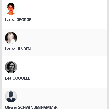
Laura GEORGE
Laura HINDEN
Léa COQUELET
Olivier SCHWINDENHAMMER