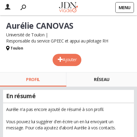
MENU
Aurélie CANOVAS
Université de Toulon
Responsable du service GPEEC et appui au pilotage RH
Toulon
Ajouter
PROFIL
RÉSEAU
En résumé
Aurélie n'a pas encore ajouté de résumé à son profil.
Vous pouvez lui suggérer d'en écrire un en lui envoyant un
message. Pour cela ajoutez d'abord Aurélie à vos contacts.