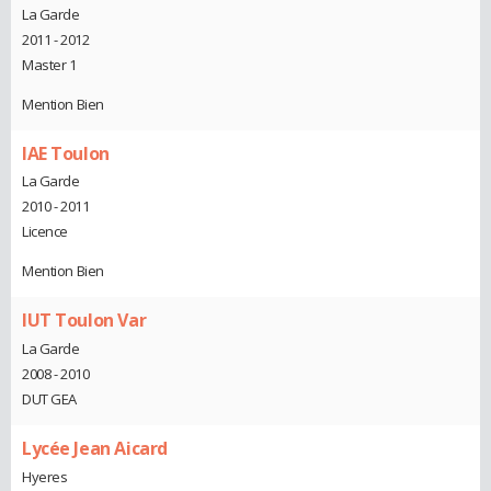
La Garde
2011 - 2012
Master 1
Mention Bien
IAE Toulon
La Garde
2010 - 2011
Licence
Mention Bien
IUT Toulon Var
La Garde
2008 - 2010
DUT GEA
Lycée Jean Aicard
Hyeres