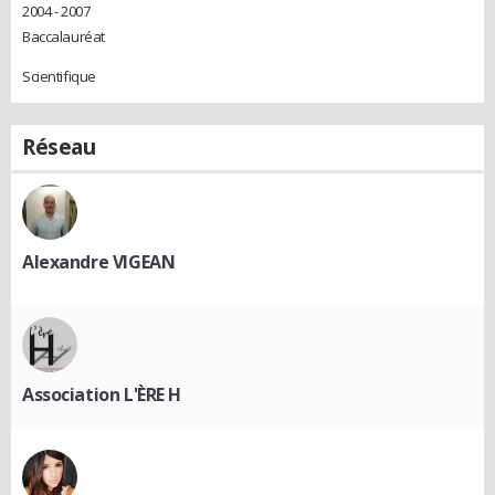
2004 - 2007
Baccalauréat
Scientifique
Réseau
Alexandre VIGEAN
Association L'ÈRE H