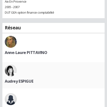
Aix En Provence
2005 - 2007
DUT GEA option finance comptabilité
Réseau
Anne-Laure PITTAVINO
Audrey ESPIGUE