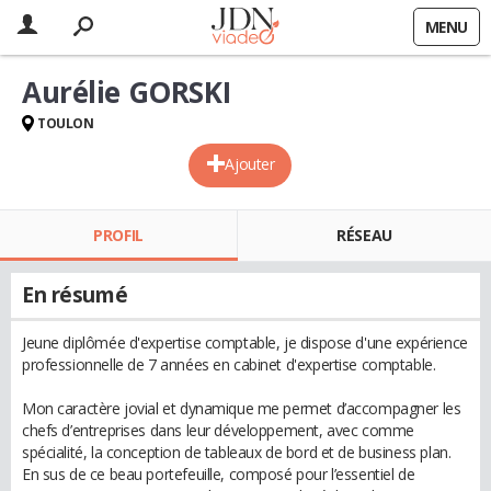
MENU
Aurélie GORSKI
TOULON
Ajouter
PROFIL
RÉSEAU
En résumé
Jeune diplômée d'expertise comptable, je dispose d'une expérience
professionnelle de 7 années en cabinet d'expertise comptable.
Mon caractère jovial et dynamique me permet d’accompagner les
chefs d’entreprises dans leur développement, avec comme
spécialité, la conception de tableaux de bord et de business plan.
En sus de ce beau portefeuille, composé pour l’essentiel de