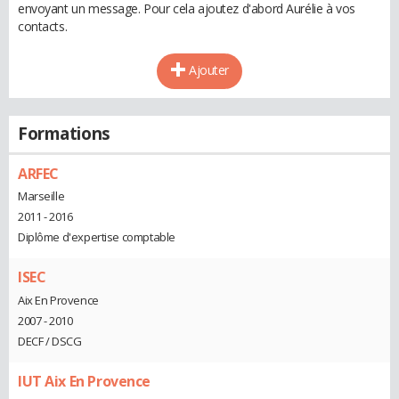
envoyant un message. Pour cela ajoutez d'abord Aurélie à vos
contacts.
Ajouter
Formations
ARFEC
Marseille
2011 - 2016
Diplôme d'expertise comptable
ISEC
Aix En Provence
2007 - 2010
DECF / DSCG
IUT Aix En Provence