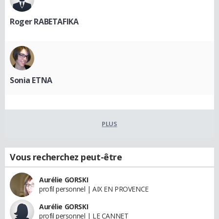
Roger RABETAFIKA
Sonia ETNA
PLUS
Vous recherchez peut-être
Aurélie GORSKI
profil personnel | AIX EN PROVENCE
Aurélie GORSKI
profil personnel | LE CANNET