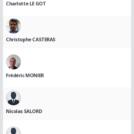
Charlotte LE GOT
Christophe CASTERAS
Frédéric MONIER
Nicolas SALORD