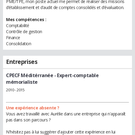
PME/TPE, mon poste actuel me permet de réaliser des missions
d’établissement et d’audit de comptes consolidés et d’évaluation.
Mes compétences :
Comptabilité
Contrôle de gestion
Finance
Consolidation
Entreprises
CPECF Méditérranée
- Expert-comptable
mémorialiste
2010 - 2015
Une expérience absente ?
Vous avez travaillé avec Aurélie dans une entreprise qui n'apparaît
pas dans son parcours ?
N'hésitez pas à lui suggérer d'ajouter cette expérience en lui