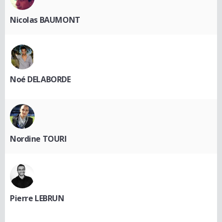
Nicolas BAUMONT
Noé DELABORDE
Nordine TOURI
Pierre LEBRUN