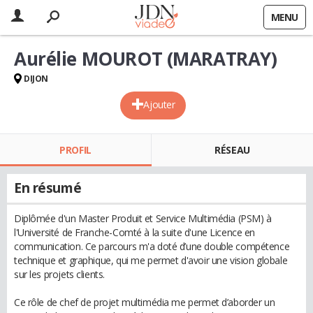
MENU
Aurélie MOUROT (MARATRAY)
DIJON
Ajouter
PROFIL
RÉSEAU
En résumé
Diplômée d'un Master Produit et Service Multimédia (PSM) à
l'Université de Franche-Comté à la suite d'une Licence en
communication. Ce parcours m'a doté d’une double compétence
technique et graphique, qui me permet d'avoir une vision globale
sur les projets clients.
Ce rôle de chef de projet multimédia me permet d’aborder un