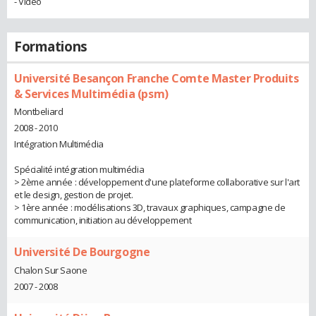
- Vidéo
Formations
Université Besançon Franche Comte Master Produits
& Services Multimédia (psm)
Montbeliard
2008 - 2010
Intégration Multimédia
Spécialité intégration multimédia
> 2ème année : développement d'une plateforme collaborative sur l'art
et le design, gestion de projet.
> 1ère année : modélisations 3D, travaux graphiques, campagne de
communication, initiation au développement
Université De Bourgogne
Chalon Sur Saone
2007 - 2008