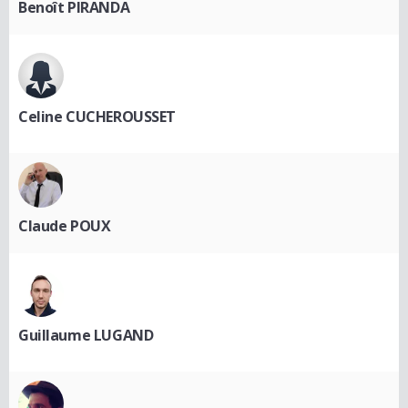
Benoît PIRANDA
Celine CUCHEROUSSET
Claude POUX
Guillaume LUGAND