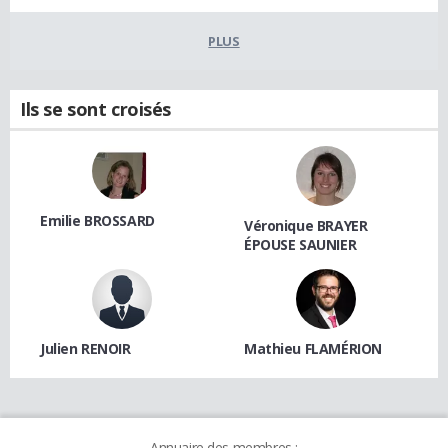
PLUS
Ils se sont croisés
Emilie BROSSARD
Véronique BRAYER
ÉPOUSE SAUNIER
Julien RENOIR
Mathieu FLAMÉRION
Annuaire des membres :