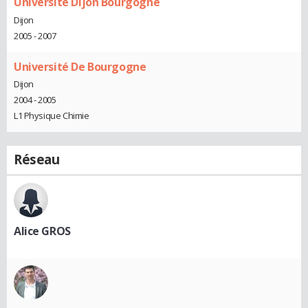
Université Dijon Bourgogne
Dijon
2005 - 2007
Université De Bourgogne
Dijon
2004 - 2005
L1 Physique Chimie
Réseau
Alice GROS