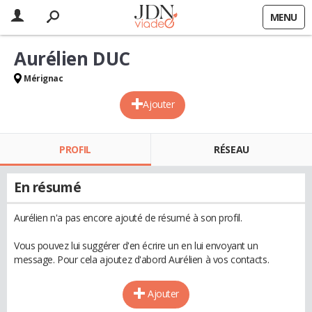
MENU
Aurélien DUC
Mérignac
Ajouter
PROFIL
RÉSEAU
En résumé
Aurélien n'a pas encore ajouté de résumé à son profil.
Vous pouvez lui suggérer d'en écrire un en lui envoyant un
message. Pour cela ajoutez d'abord Aurélien à vos contacts.
Ajouter