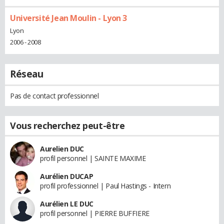
Université Jean Moulin - Lyon 3
Lyon
2006 - 2008
Réseau
Pas de contact professionnel
Vous recherchez peut-être
Aurelien DUC
profil personnel | SAINTE MAXIME
Aurélien DUCAP
profil professionnel | Paul Hastings - Intern
Aurélien LE DUC
profil personnel | PIERRE BUFFIERE