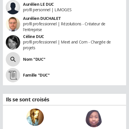
Aurélien LE DUC
profil personnel | LIMOGES
Aurélien DUCHALET
profil professionnel | Rézolutions - Créateur de
l'entreprise
Céline DUC
profil professionnel | Meet and Com - Chargée de
projets
Nom "DUC"
Famille "DUC"
Ils se sont croisés