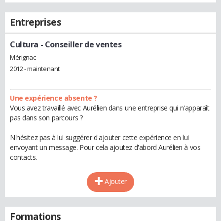
Entreprises
Cultura
- Conseiller de ventes
Mérignac
2012 - maintenant
Une expérience absente ?
Vous avez travaillé avec Aurélien dans une entreprise qui n'apparaît
pas dans son parcours ?
N'hésitez pas à lui suggérer d'ajouter cette expérience en lui
envoyant un message. Pour cela ajoutez d'abord Aurélien à vos
contacts.
Ajouter
Formations