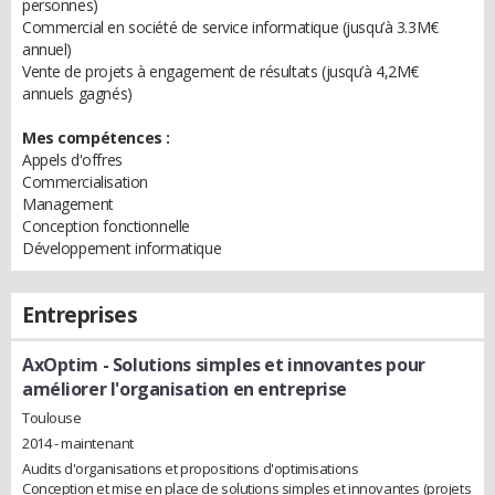
personnes)
Commercial en société de service informatique (jusqu’à 3.3M€
annuel)
Vente de projets à engagement de résultats (jusqu’à 4,2M€
annuels gagnés)
Mes compétences :
Appels d'offres
Commercialisation
Management
Conception fonctionnelle
Développement informatique
Entreprises
AxOptim
- Solutions simples et innovantes pour
améliorer l'organisation en entreprise
Toulouse
2014 - maintenant
Audits d'organisations et propositions d'optimisations
Conception et mise en place de solutions simples et innovantes (projets