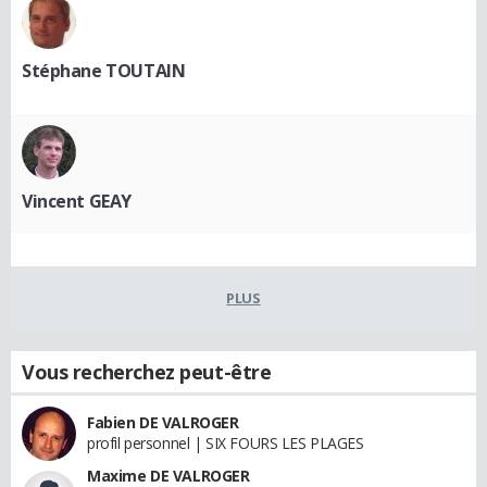
Stéphane TOUTAIN
Vincent GEAY
PLUS
Vous recherchez peut-être
Fabien DE VALROGER
profil personnel | SIX FOURS LES PLAGES
Maxime DE VALROGER