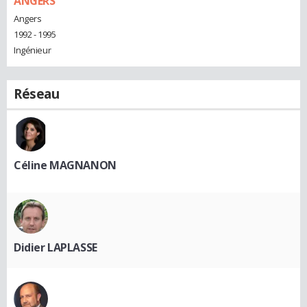
ANGERS
Angers
1992 - 1995
Ingénieur
Réseau
Céline MAGNANON
Didier LAPLASSE