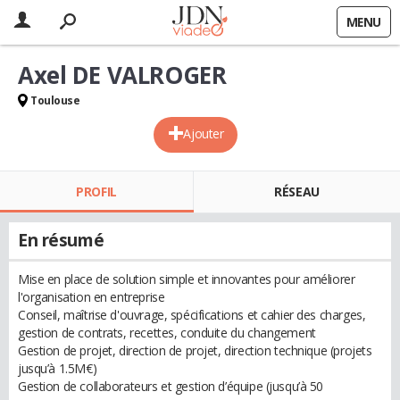
MENU
Axel DE VALROGER
Toulouse
Ajouter
PROFIL
RÉSEAU
En résumé
Mise en place de solution simple et innovantes pour améliorer
l'organisation en entreprise
Conseil, maîtrise d'ouvrage, spécifications et cahier des charges,
gestion de contrats, recettes, conduite du changement
Gestion de projet, direction de projet, direction technique (projets
jusqu’à 1.5M€)
Gestion de collaborateurs et gestion d’équipe (jusqu’à 50