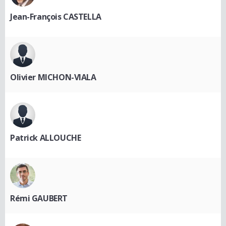
Jean-François CASTELLA
Olivier MICHON-VIALA
Patrick ALLOUCHE
Rémi GAUBERT