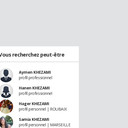
Vous recherchez peut-être
Aymen KHEZAMI
profil professionnel
Hanen KHEZAMI
profil professionnel
Hager KHEZAMI
profil personnel | ROUBAIX
Samia KHEZAMI
profil personnel | MARSEILLE