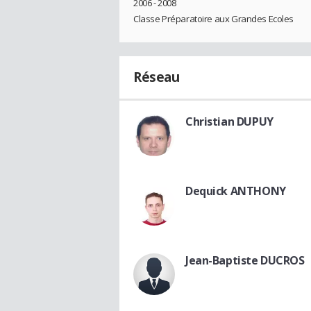
2006 - 2008
Classe Préparatoire aux Grandes Ecoles
Réseau
Christian DUPUY
Dequick ANTHONY
Jean-Baptiste DUCROS