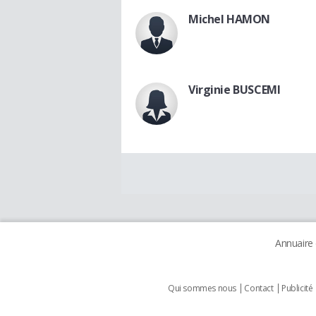
Michel HAMON
Virginie BUSCEMI
Annuaire
Qui sommes nous
Contact
Publicité