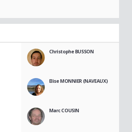
Christophe BUSSON
Elise MONNIER (NAVEAUX)
Marc COUSIN