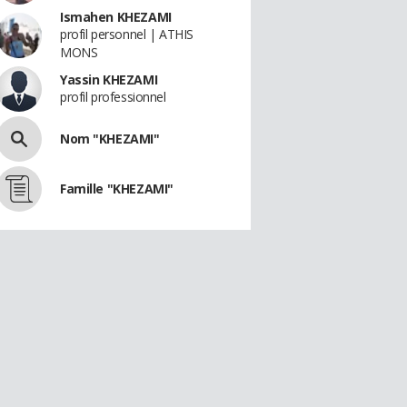
Ismahen KHEZAMI
profil personnel | ATHIS
MONS
Yassin KHEZAMI
profil professionnel
Nom "KHEZAMI"
Famille "KHEZAMI"