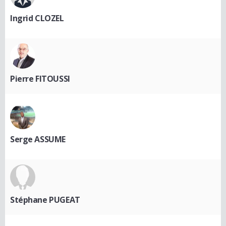
Ingrid CLOZEL
Pierre FITOUSSI
Serge ASSUME
Stéphane PUGEAT