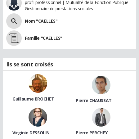
profil professionnel | Mutualité de la Fonction Publique -
Gestionnaire de prestations sociales
Nom "CAELLES"
Famille "CAELLES"
Ils se sont croisés
Guillaume BROCHET
Pierre CHAUSSAT
Virginie DESSOLIN
Pierre PERCHEY