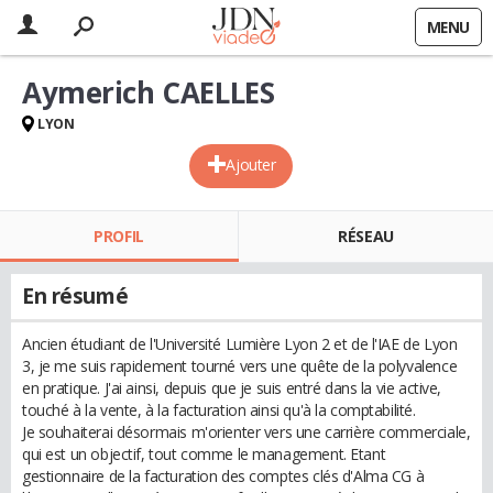
MENU
Aymerich CAELLES
LYON
Ajouter
PROFIL
RÉSEAU
En résumé
Ancien étudiant de l'Université Lumière Lyon 2 et de l'IAE de Lyon
3, je me suis rapidement tourné vers une quête de la polyvalence
en pratique. J'ai ainsi, depuis que je suis entré dans la vie active,
touché à la vente, à la facturation ainsi qu'à la comptabilité.
Je souhaiterai désormais m'orienter vers une carrière commerciale,
qui est un objectif, tout comme le management. Etant
gestionnaire de la facturation des comptes clés d'Alma CG à