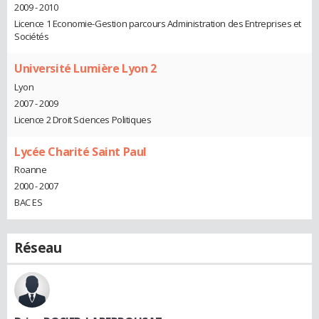
2009 - 2010
Licence 1 Economie-Gestion parcours Administration des Entreprises et
Sociétés
Université Lumière Lyon 2
Lyon
2007 - 2009
Licence 2 Droit Sciences Politiques
Lycée Charité Saint Paul
Roanne
2000 - 2007
BAC ES
Réseau