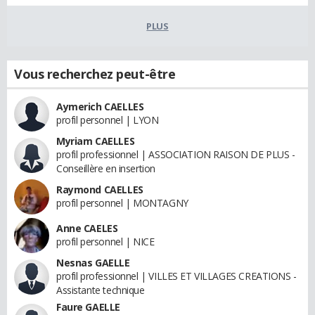
PLUS
Vous recherchez peut-être
Aymerich CAELLES
profil personnel | LYON
Myriam CAELLES
profil professionnel | ASSOCIATION RAISON DE PLUS -
Conseillère en insertion
Raymond CAELLES
profil personnel | MONTAGNY
Anne CAELES
profil personnel | NICE
Nesnas GAELLE
profil professionnel | VILLES ET VILLAGES CREATIONS -
Assistante technique
Faure GAELLE