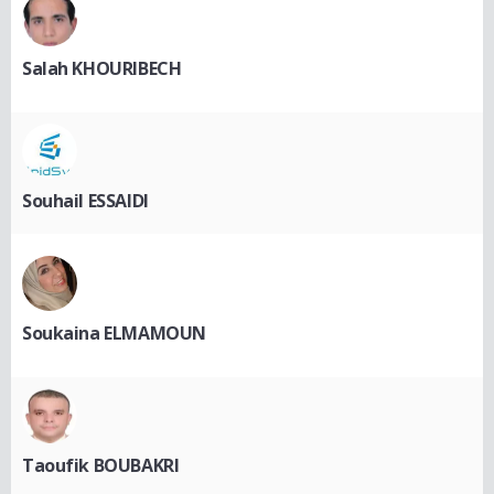
Salah KHOURIBECH
Souhail ESSAIDI
Soukaina ELMAMOUN
Taoufik BOUBAKRI