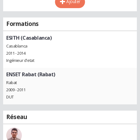
Ajouter
Formations
ESITH (Casablanca)
Casablanca
2011 - 2014
Ingénieur d'etat
ENSET Rabat (Rabat)
Rabat
2009 - 2011
DUT
Réseau