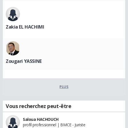
Zakia EL HACHIMI
Zougari YASSINE
PLUS
Vous recherchez peut-être
Saloua HACHOUCH
profil professionnel | BMCE - Juriste