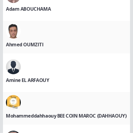
Adam ABOUCHAMA
Ahmed OUMZITI
Amine EL ARFAOUY
Mohammeddahhaouy BEE COIN MAROC (DAHHAOUY)