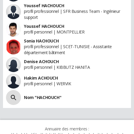
Youssef HACHOUCH
profil professionnel | SFR Business Team - Ingénieur
support
Youssef HACHOUCH
profil personnel | MONTPELLIER
Sonia HACHOUCH
profil professionnel | SCET-TUNISIE - Assistante
département bâtiment
Denise ACHOUCH
profil personnel | KIBBUTZ HANITA
Hakim ACHOUCH
profil personnel | WERVIK
Nom "HACHOUCH"
Annuaire des membres :