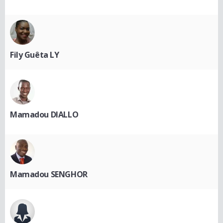
Fily Guêta LY
Mamadou DIALLO
Mamadou SENGHOR