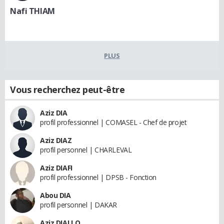
Nafi THIAM
PLUS
Vous recherchez peut-être
Aziz DIA
profil professionnel | COMASEL - Chef de projet
Aziz DIAZ
profil personnel | CHARLEVAL
Aziz DIAFI
profil professionnel | DPSB - Fonction
Abou DIA
profil personnel | DAKAR
Aziz DIALLO