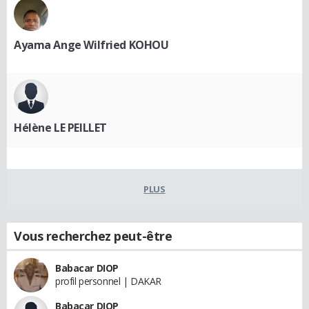
Ayama Ange Wilfried KOHOU
Hélène LE PEILLET
PLUS
Vous recherchez peut-être
Babacar DIOP
profil personnel | DAKAR
Babacar DIOP