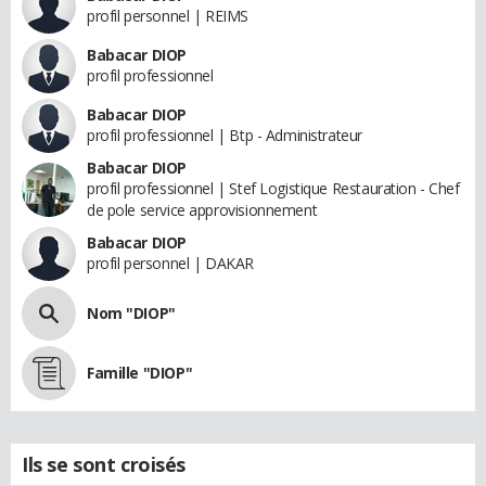
profil personnel | REIMS
Babacar DIOP
profil professionnel
Babacar DIOP
profil professionnel | Btp - Administrateur
Babacar DIOP
profil professionnel | Stef Logistique Restauration - Chef
de pole service approvisionnement
Babacar DIOP
profil personnel | DAKAR
Nom "DIOP"
Famille "DIOP"
Ils se sont croisés