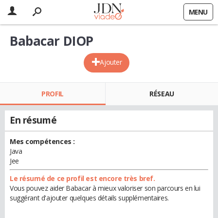
MENU
Babacar DIOP
Ajouter
PROFIL
RÉSEAU
En résumé
Mes compétences :
Java
Jee
Le résumé de ce profil est encore très bref.
Vous pouvez aider Babacar à mieux valoriser son parcours en lui
suggérant d'ajouter quelques détails supplémentaires.