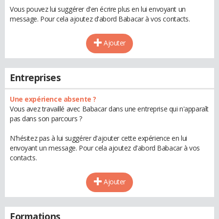
Vous pouvez lui suggérer d'en écrire plus en lui envoyant un
message. Pour cela ajoutez d'abord Babacar à vos contacts.
Ajouter
Entreprises
Une expérience absente ?
Vous avez travaillé avec Babacar dans une entreprise qui n'apparaît
pas dans son parcours ?
N'hésitez pas à lui suggérer d'ajouter cette expérience en lui
envoyant un message. Pour cela ajoutez d'abord Babacar à vos
contacts.
Ajouter
Formations