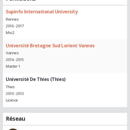
Supinfo International University
Rennes
2016 - 2017
Msc2
Université Bretagne Sud Lorient Vannes
Vannes
2014 - 2015
Master 1
Université De Thies (Thies)
Thies
2010 - 2013
Licence
Réseau