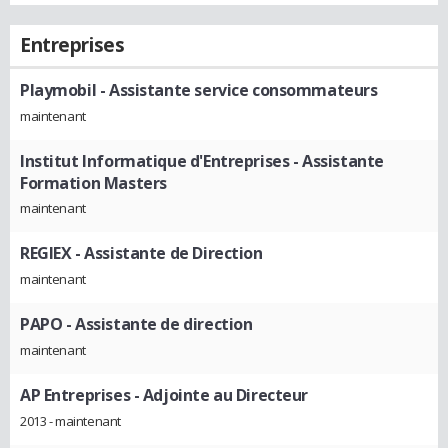
Entreprises
Playmobil
- Assistante service consommateurs
maintenant
Institut Informatique d'Entreprises
- Assistante
Formation Masters
maintenant
REGIEX
- Assistante de Direction
maintenant
PAPO
- Assistante de direction
maintenant
AP Entreprises
- Adjointe au Directeur
2013 - maintenant