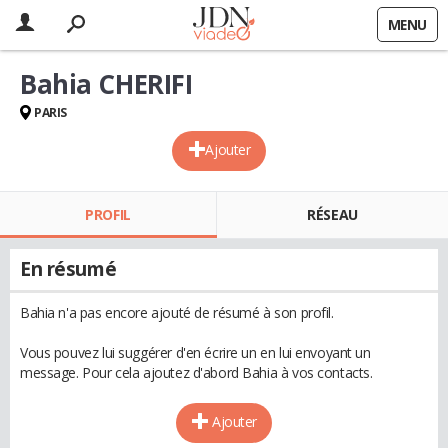
MENU
Bahia CHERIFI
PARIS
Ajouter
PROFIL
RÉSEAU
En résumé
Bahia n'a pas encore ajouté de résumé à son profil.
Vous pouvez lui suggérer d'en écrire un en lui envoyant un
message. Pour cela ajoutez d'abord Bahia à vos contacts.
Ajouter