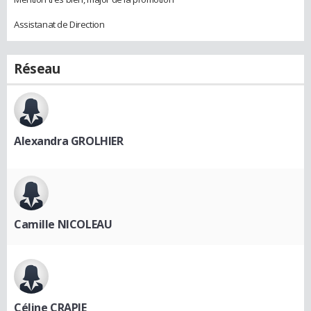
Assistanat de Direction
Réseau
Alexandra GROLHIER
Camille NICOLEAU
Céline CRAPIE