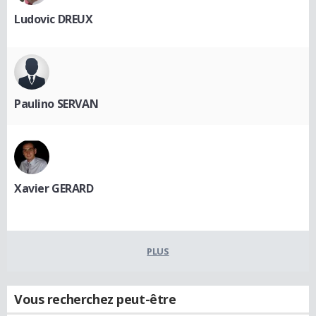
Ludovic DREUX
Paulino SERVAN
Xavier GERARD
PLUS
Vous recherchez peut-être