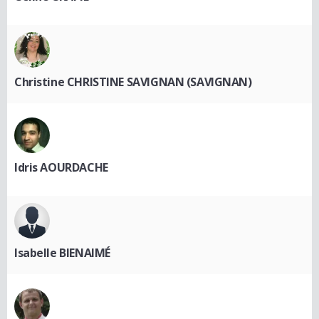
Christine CHRISTINE SAVIGNAN (SAVIGNAN)
Idris AOURDACHE
Isabelle BIENAIMÉ