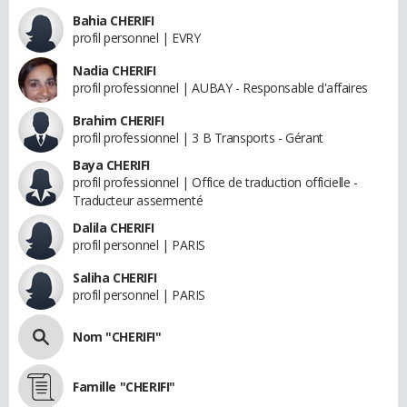
Bahia CHERIFI
profil personnel | EVRY
Nadia CHERIFI
profil professionnel | AUBAY - Responsable d'affaires
Brahim CHERIFI
profil professionnel | 3 B Transports - Gérant
Baya CHERIFI
profil professionnel | Office de traduction officielle -
Traducteur assermenté
Dalila CHERIFI
profil personnel | PARIS
Saliha CHERIFI
profil personnel | PARIS
Nom "CHERIFI"
Famille "CHERIFI"