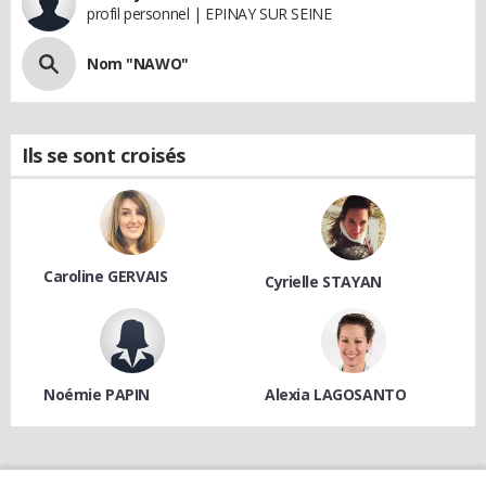
profil personnel | EPINAY SUR SEINE
Nom "NAWO"
Ils se sont croisés
Caroline GERVAIS
Cyrielle STAYAN
Noémie PAPIN
Alexia LAGOSANTO