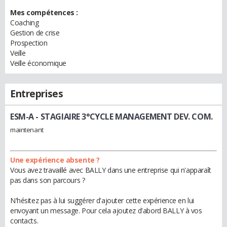
Mes compétences :
Coaching
Gestion de crise
Prospection
Veille
Veille économique
Entreprises
ESM-A
- STAGIAIRE 3°CYCLE MANAGEMENT DEV. COM.
maintenant
Une expérience absente ?
Vous avez travaillé avec BALLY dans une entreprise qui n'apparaît
pas dans son parcours ?
N'hésitez pas à lui suggérer d'ajouter cette expérience en lui
envoyant un message. Pour cela ajoutez d'abord BALLY à vos
contacts.