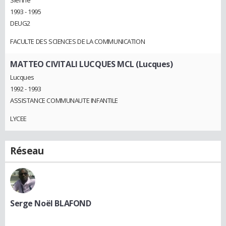
1993 - 1995
DEUG2
FACULTE DES SCIENCES DE LA COMMUNICATION
MATTEO CIVITALI LUCQUES MCL (Lucques)
Lucques
1992 - 1993
ASSISTANCE COMMUNAUTE INFANTILE
LYCEE
Réseau
Serge Noël BLAFOND