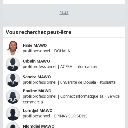
PLUS
Vous recherchez peut-être
Hilde MAWO
profil personnel | DOUALA
Urbain MAWO
profil professionnel | ACESA - Informaticien
Sandra MAWO
profil professionnel | université de Douala - étudiante
Pauline MAWO
profil professionnel | Connect informatique sa. - Service
commercial
Lomdjel MAWO
profil personnel | EPINAY SUR SEINE
Nlomdjel MAWO