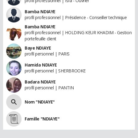
profil professionnel | Isra - Ouvrier
Bamba NDIAYE
profil professionnel | Présidence - Conseiller technique
Bamba NDIAYE
profil professionnel | HOLDING KEUR KHADIM - Gestion
portefeuille client
Baye NDIAYE
profil personnel | PARIS
Hamida NDIAYE
profil personnel | SHERBROOKE
Badara NDIAYE
profil personnel | PANTIN
Nom "NDIAYE"
Famille "NDIAYE"