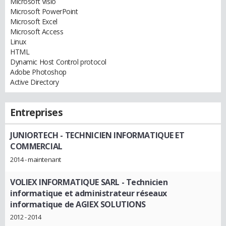
Microsoft Visio
Microsoft PowerPoint
Microsoft Excel
Microsoft Access
Linux
HTML
Dynamic Host Control protocol
Adobe Photoshop
Active Directory
Entreprises
JUNIORTECH
- TECHNICIEN INFORMATIQUE ET
COMMERCIAL
2014 - maintenant
VOLIEX INFORMATIQUE SARL
- Technicien
informatique et administrateur réseaux
informatique de AGIEX SOLUTIONS
2012 - 2014