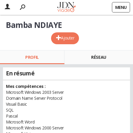
MENU
Bamba NDIAYE
Ajouter
PROFIL
RÉSEAU
En résumé
Mes compétences :
Microsoft Windows 2003 Server
Domain Name Server Protocol
Visual Basic
SQL
Pascal
Microsoft Word
Microsoft Windows 2000 Server