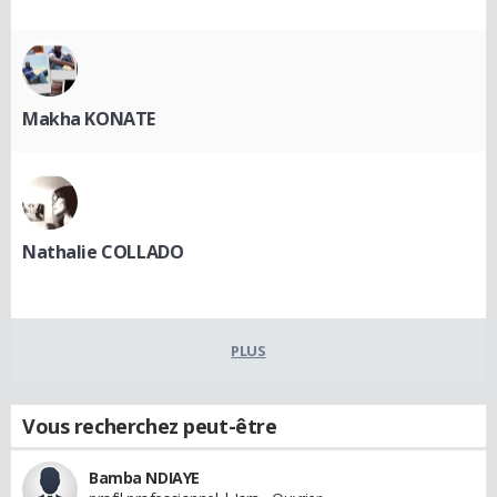
Makha KONATE
Nathalie COLLADO
PLUS
Vous recherchez peut-être
Bamba NDIAYE