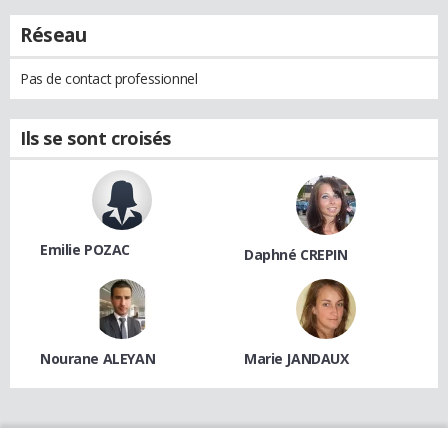
Réseau
Pas de contact professionnel
Ils se sont croisés
Emilie POZAC
Daphné CREPIN
Nourane ALEYAN
Marie JANDAUX