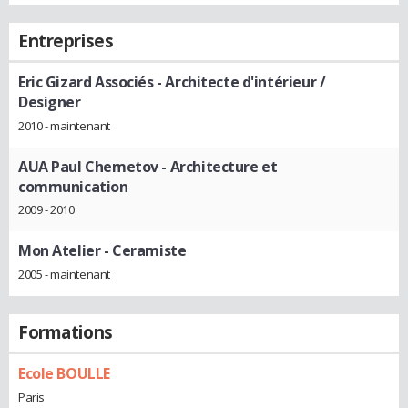
Entreprises
Eric Gizard Associés
- Architecte d'intérieur /
Designer
2010 - maintenant
AUA Paul Chemetov
- Architecture et
communication
2009 - 2010
Mon Atelier
- Ceramiste
2005 - maintenant
Formations
Ecole BOULLE
Paris