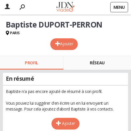
MENU
Baptiste DUPORT-PERRON
PARIS
Ajouter
PROFIL
RÉSEAU
En résumé
Baptiste n'a pas encore ajouté de résumé à son profil.
Vous pouvez lui suggérer d'en écrire un en lui envoyant un
message. Pour cela ajoutez d'abord Baptiste à vos contacts.
Ajouter