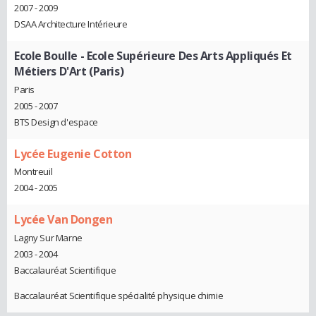
2007 - 2009
DSAA Architecture Intérieure
Ecole Boulle - Ecole Supérieure Des Arts Appliqués Et
Métiers D'Art (Paris)
Paris
2005 - 2007
BTS Design d'espace
Lycée Eugenie Cotton
Montreuil
2004 - 2005
Lycée Van Dongen
Lagny Sur Marne
2003 - 2004
Baccalauréat Scientifique
Baccalauréat Scientifique spécialité physique chimie