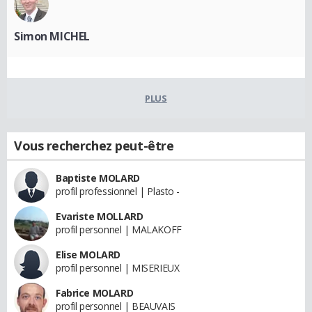
Simon MICHEL
PLUS
Vous recherchez peut-être
Baptiste MOLARD
profil professionnel | Plasto -
Evariste MOLLARD
profil personnel | MALAKOFF
Elise MOLARD
profil personnel | MISERIEUX
Fabrice MOLARD
profil personnel | BEAUVAIS