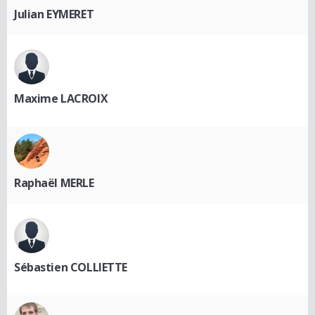
Julian EYMERET
Maxime LACROIX
Raphaël MERLE
Sébastien COLLIETTE