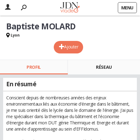
MENU
Baptiste MOLARD
Lyon
Ajouter
PROFIL
RÉSEAU
En résumé
Conscient depuis de nombreuses années des enjeux
environnementaux liés aux économie d'énergie dans le bâtiment,
je me suis orienté dès le lycée dans le domaine de l'énergie. J'ai pus
me spécialiser dans la thermique du bâtiment et l'économie
d'énergie durant mon DUT génie Thermique et Energie et durant
une année d'apprentissage au sein d'EFFIdomus.