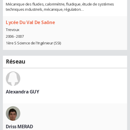
Mécanique des fluides, calorimétrie, fluidique, étude de systèmes
techniques industriels, mécanique, régulation…
Lycée Du Val De Saône
Trevoux
2006 - 2007
1ère S Science de l'Ingénieur (SSI)
Réseau
Alexandra GUY
Driss MERAD