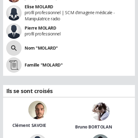
Elise MOLARD
profil professionnel | SCM d'imagerie médicale -
Manipulatrice radio
Pierre MOLARD
profil professionnel
Nom "MOLARD"
Famille "MOLARD"
Ils se sont croisés
Clément SAVOIE
Bruno BORTOLAN