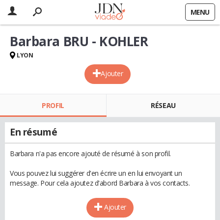
MENU
Barbara BRU - KOHLER
LYON
Ajouter
PROFIL
RÉSEAU
En résumé
Barbara n'a pas encore ajouté de résumé à son profil.
Vous pouvez lui suggérer d'en écrire un en lui envoyant un
message. Pour cela ajoutez d'abord Barbara à vos contacts.
Ajouter