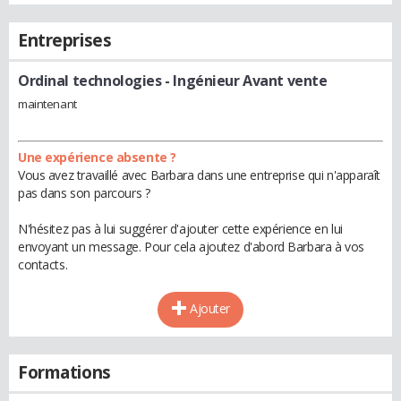
Entreprises
Ordinal technologies
- Ingénieur Avant vente
maintenant
Une expérience absente ?
Vous avez travaillé avec Barbara dans une entreprise qui n'apparaît
pas dans son parcours ?
N'hésitez pas à lui suggérer d'ajouter cette expérience en lui
envoyant un message. Pour cela ajoutez d'abord Barbara à vos
contacts.
Ajouter
Formations