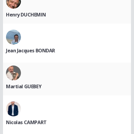
Henry DUCHEMIN
Jean Jacques BONDAR
Martial GUEBEY
Nicolas CAMPART