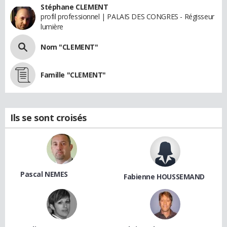
Stéphane CLEMENT
profil professionnel | PALAIS DES CONGRES - Régisseur
lumière
Nom "CLEMENT"
Famille "CLEMENT"
Ils se sont croisés
Pascal NEMES
Fabienne HOUSSEMAND