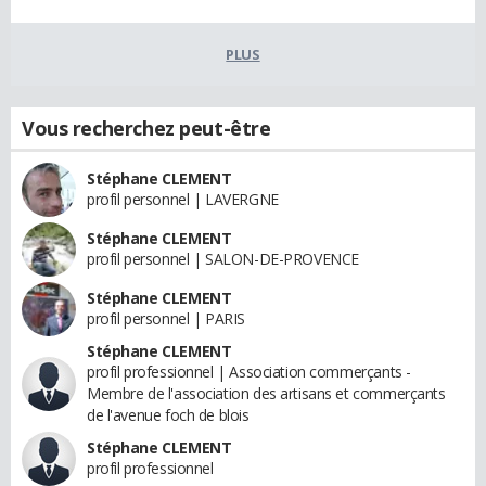
PLUS
Vous recherchez peut-être
Stéphane CLEMENT
profil personnel | LAVERGNE
Stéphane CLEMENT
profil personnel | SALON-DE-PROVENCE
Stéphane CLEMENT
profil personnel | PARIS
Stéphane CLEMENT
profil professionnel | Association commerçants -
Membre de l'association des artisans et commerçants
de l'avenue foch de blois
Stéphane CLEMENT
profil professionnel