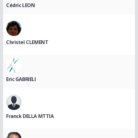
Cédric LEON
Christel CLEMENT
Eric GABRIELI
Franck DELLA MTTIA