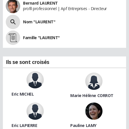
Bernard LAURENT
profil professionnel | Apf Entreprises - Directeur
Nom "LAURENT"
Famille "LAURENT"
Ils se sont croisés
Eric MICHEL
Marie Hélène CORROT
Eric LAPIERRE
Pauline LAMY