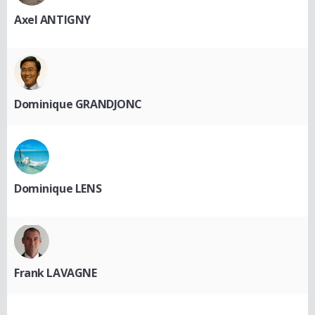
Axel ANTIGNY
Dominique GRANDJONC
Dominique LENS
Frank LAVAGNE