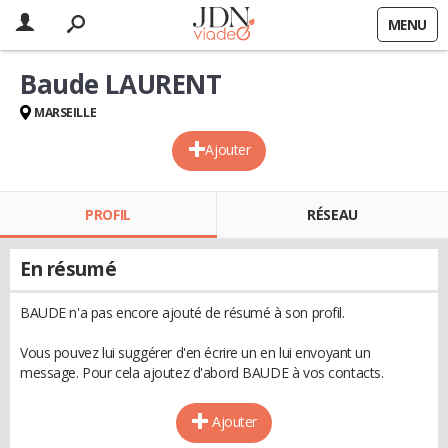
MENU
Baude LAURENT
MARSEILLE
Ajouter
PROFIL
RÉSEAU
En résumé
BAUDE n'a pas encore ajouté de résumé à son profil.
Vous pouvez lui suggérer d'en écrire un en lui envoyant un
message. Pour cela ajoutez d'abord BAUDE à vos contacts.
Ajouter