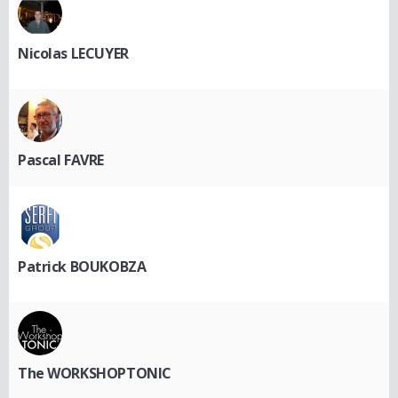
Nicolas LECUYER
Pascal FAVRE
Patrick BOUKOBZA
The WORKSHOPTONIC