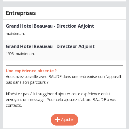
Entreprises
Grand Hotel Beauvau
- Direction Adjoint
maintenant
Grand Hotel Beauvau
- Directeur Adjoint
1998 - maintenant
Une expérience absente ?
Vous avez travaillé avec BAUDE dans une entreprise qui n'apparaît
pas dans son parcours ?
N'hésitez pas à lui suggérer d'ajouter cette expérience en lui
envoyant un message. Pour cela ajoutez d'abord BAUDE à vos
contacts.
Ajouter