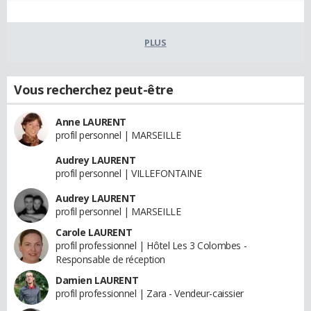
PLUS
Vous recherchez peut-être
Anne LAURENT
profil personnel | MARSEILLE
Audrey LAURENT
profil personnel | VILLEFONTAINE
Audrey LAURENT
profil personnel | MARSEILLE
Carole LAURENT
profil professionnel | Hôtel Les 3 Colombes -
Responsable de réception
Damien LAURENT
profil professionnel | Zara - Vendeur-caissier